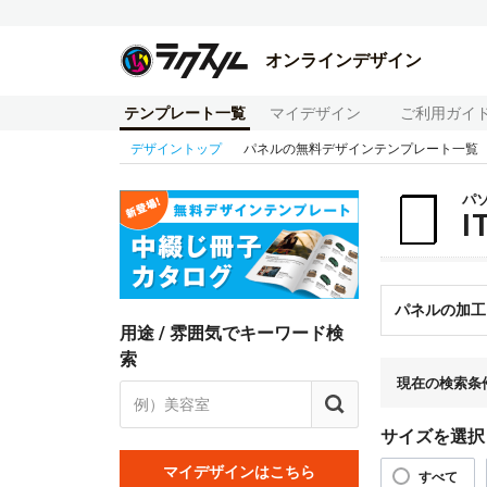
オンラインデザイン
テンプレート一覧
マイデザイン
ご利用ガイ
デザイントップ
パネルの無料デザインテンプレート一覧
パ
パネルの加工
用途 / 雰囲気でキーワード検
索
現在の検索条
サイズを選択
マイデザインはこちら
すべて