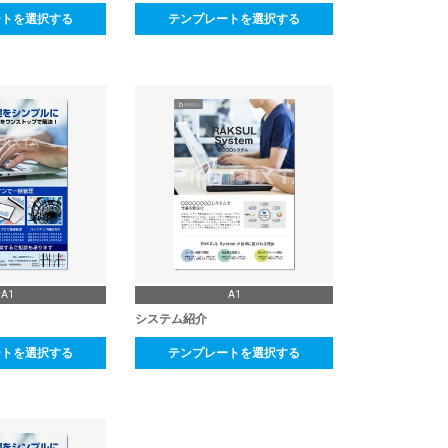
ートを選択する
テンプレートを選択する
A1
A1
システム紹介
ートを選択する
テンプレートを選択する