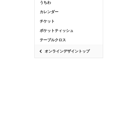
うちわ
カレンダー
チケット
ポケットティッシュ
テーブルクロス
オンラインデザイントップ