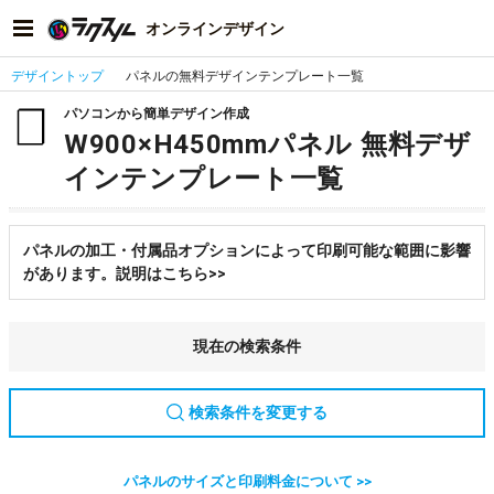
オンラインデザイン
デザイントップ
パネルの無料デザインテンプレート一覧
パソコンから簡単デザイン作成
W900×H450mmパネル 無料デザ
インテンプレート一覧
パネルの加工・付属品オプションによって印刷可能な範囲に影響
があります。説明はこちら>>
現在の検索条件
検索条件を変更する
パネルのサイズと印刷料金について >>