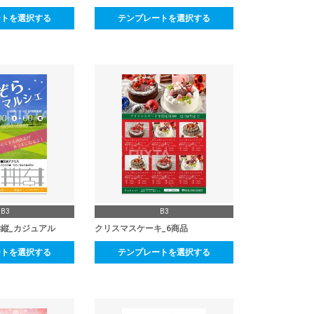
ートを選択する
テンプレートを選択する
B3
B3
3縦_カジュアル
クリスマスケーキ_6商品
ートを選択する
テンプレートを選択する