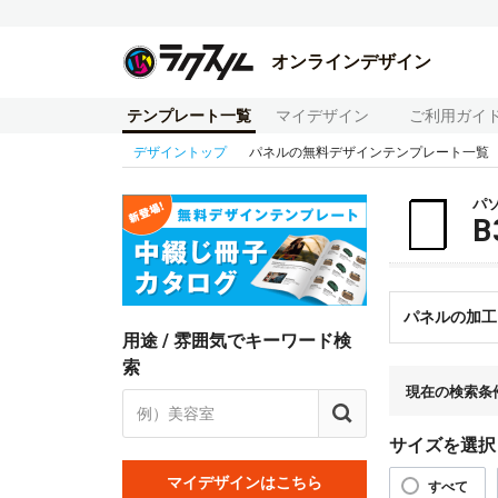
オンラインデザイン
テンプレート一覧
マイデザイン
ご利用ガイ
デザイントップ
パネルの無料デザインテンプレート一覧
パ
パネルの加工
用途 / 雰囲気でキーワード検
索
現在の検索条
サイズを選択
マイデザインはこちら
すべて