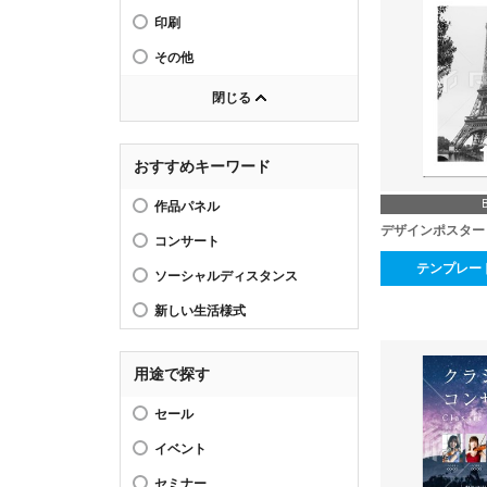
印刷
その他
閉じる
おすすめキーワード
作品パネル
デザインポスター
コンサート
テンプレー
ソーシャルディスタンス
新しい生活様式
用途で探す
セール
イベント
セミナー