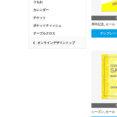
うちわ
カレンダー
チケット
周年記念_セール
ポケットティッシュ
テンプレー
テーブルクロス
オンラインデザイントップ
シーズン_セール