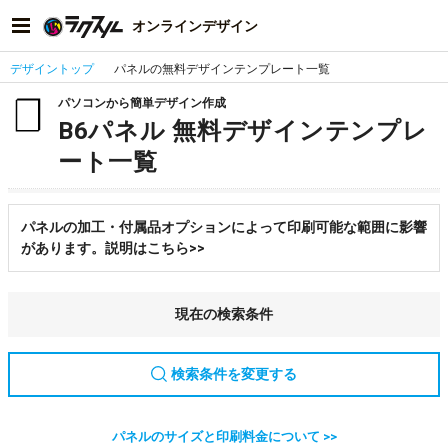
オンラインデザイン
デザイントップ
パネルの無料デザインテンプレート一覧
パソコンから簡単デザイン作成
B6パネル 無料デザインテンプレ
ート一覧
パネルの加工・付属品オプションによって印刷可能な範囲に影響
があります。説明はこちら>>
現在の検索条件
検索条件を変更する
パネルのサイズと印刷料金について >>