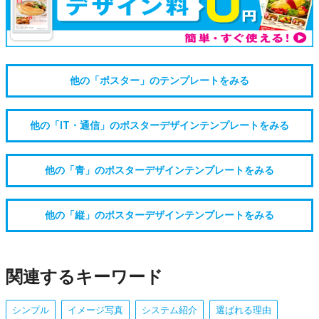
他の「ポスター」のテンプレートをみる
他の「IT・通信」のポスターデザインテンプレートをみる
他の「青」のポスターデザインテンプレートをみる
他の「縦」のポスターデザインテンプレートをみる
関連するキーワード
シンプル
イメージ写真
システム紹介
選ばれる理由