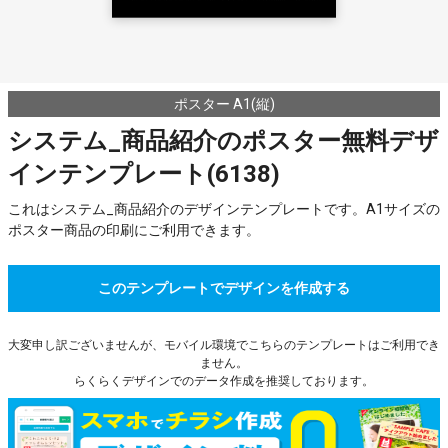
ポスター A1(縦)
システム_商品紹介のポスター無料デザ
インテンプレート(6138)
これはシステム_商品紹介のデザインテンプレートです。A1サイズの
ポスター商品の印刷にご利用できます。
このテンプレートでデザインを作成する
大変申し訳ございませんが、モバイル環境でこちらのテンプレートはご利用でき
ません。
らくらくデザインでのデータ作成を推奨しております。