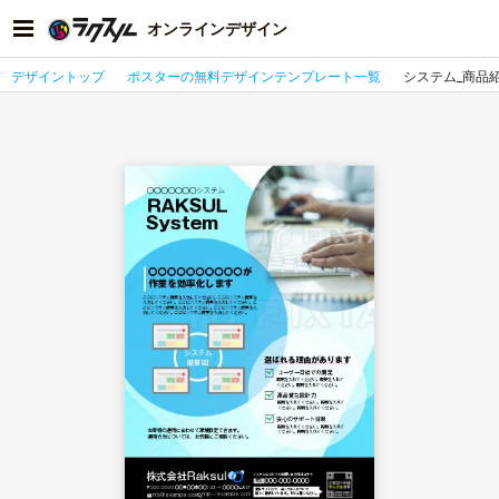
オンラインデザイン
デザイントップ
ポスターの無料デザインテンプレート一覧
システム_商品