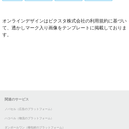
オンラインデザインはピクスタ株式会社の利用規約に基づい
て、透かしマーク入り画像をテンプレートに掲載しておりま
す。
関連のサービス
ノバセル（広告のプラットフォーム）
ハコベル（物流のプラットフォーム）
ダンボールワン（梱包材のプラットフォーム）