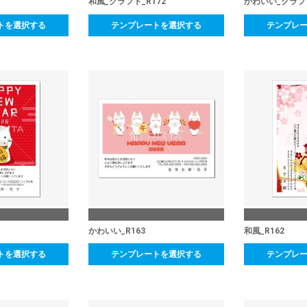
和風_クラフト_R172
かわいい_クラフト
トを選択する
テンプレートを選択する
テンプレ
かわいい_R163
和風_R162
トを選択する
テンプレートを選択する
テンプレ