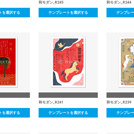
和モダン_R245
和モダン_R244
トを選択する
テンプレートを選択する
テンプレ
和モダン_R241
和モダン_R239
トを選択する
テンプレートを選択する
テンプレ