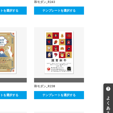
和モダン_R243
ートを選択する
テンプレートを選択する
和モダン_R238
ートを選択する
テンプレートを選択する