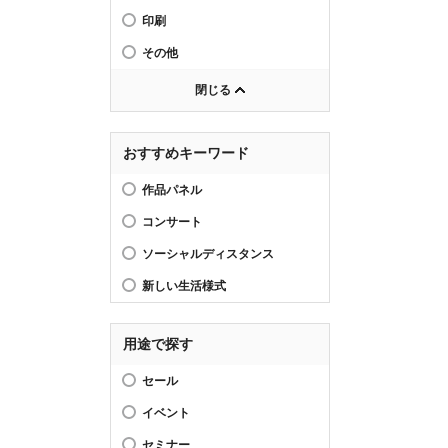
印刷
その他
閉じる
おすすめキーワード
作品パネル
コンサート
ソーシャルディスタンス
新しい生活様式
用途で探す
セール
イベント
セミナー