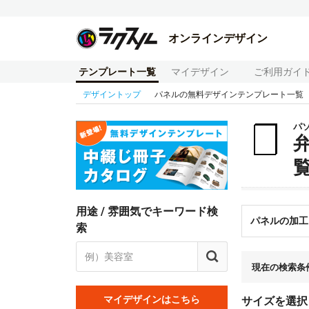
オンラインデザイン
テンプレート一覧
マイデザイン
ご利用ガイ
デザイントップ
パネルの無料デザインテンプレート一覧
パ
用途 / 雰囲気でキーワード検
パネルの加工
索
現在の検索条
マイデザインはこちら
サイズを選択