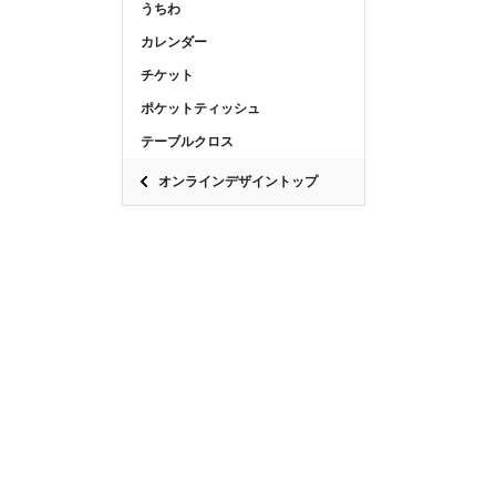
うちわ
カレンダー
チケット
ポケットティッシュ
テーブルクロス
オンラインデザイントップ