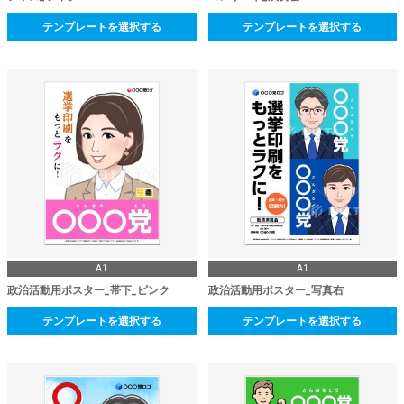
テンプレートを選択する
テンプレートを選択する
A1
A1
政治活動用ポスター_帯下_ピンク
政治活動用ポスター_写真右
テンプレートを選択する
テンプレートを選択する