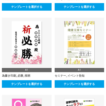
テンプレートを選択する
テンプレートを選択する
A1
A1
為書き印刷_必勝_桜柄
セミナー_イベント告知
テンプレートを選択する
テンプレートを選択する