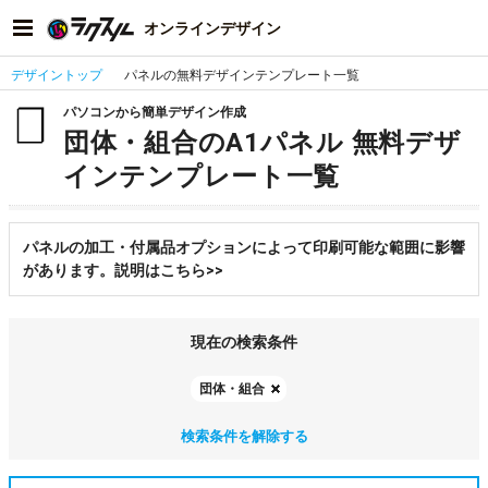
オンラインデザイン
デザイントップ
パネルの無料デザインテンプレート一覧
パソコンから簡単デザイン作成
団体・組合のA1パネル 無料デザ
インテンプレート一覧
パネルの加工・付属品オプションによって印刷可能な範囲に影響
があります。説明はこちら>>
現在の検索条件
団体・組合
検索条件を解除する