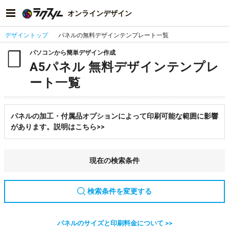
オンラインデザイン
デザイントップ
パネルの無料デザインテンプレート一覧
パソコンから簡単デザイン作成
A5パネル 無料デザインテンプレ
ート一覧
パネルの加工・付属品オプションによって印刷可能な範囲に影響
があります。説明はこちら>>
現在の検索条件
検索条件を変更する
パネルのサイズと印刷料金について >>