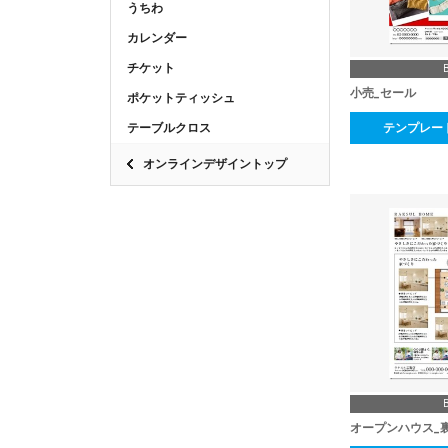
うちわ
カレンダー
チケット
小売_セール
ポケットティッシュ
テンプレー
テーブルクロス
オンラインデザイントップ
オープンハウス_