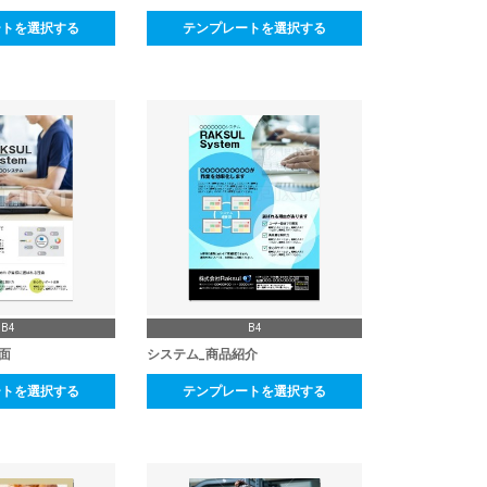
ートを選択する
テンプレートを選択する
B4
B4
面
システム_商品紹介
ートを選択する
テンプレートを選択する