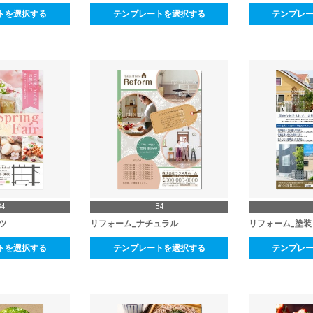
トを選択する
テンプレートを選択する
テンプレ
B4
B4
ツ
リフォーム_ナチュラル
リフォーム_塗装
トを選択する
テンプレートを選択する
テンプレ