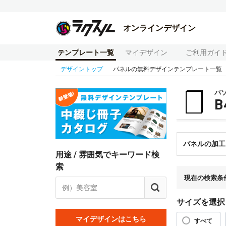
オンラインデザイン
テンプレート一覧
マイデザイン
ご利用ガイ
デザイントップ
パネルの無料デザインテンプレート一覧
パ
パネルの加工
用途 / 雰囲気でキーワード検
索
現在の検索条
サイズを選択
マイデザインはこちら
すべて