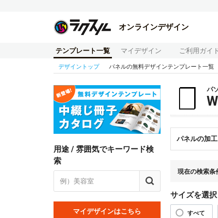
オンラインデザイン
テンプレート一覧
マイデザイン
ご利用ガイ
デザイントップ
パネルの無料デザインテンプレート一覧
パ
パネルの加工
用途 / 雰囲気でキーワード検
索
現在の検索条
サイズを選択
マイデザインはこちら
すべて