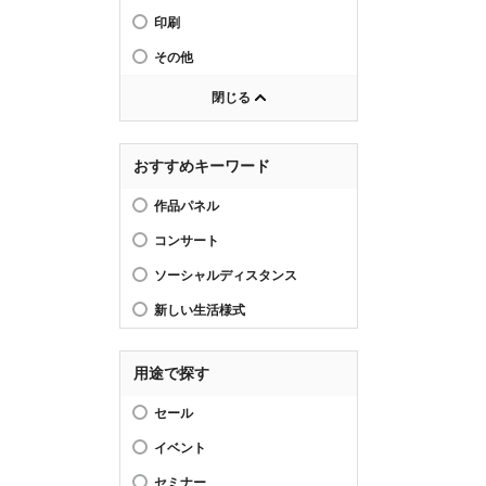
印刷
その他
閉じる
おすすめキーワード
作品パネル
コンサート
ソーシャルディスタンス
新しい生活様式
用途で探す
セール
イベント
セミナー