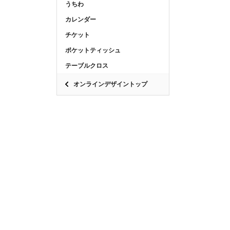
うちわ
カレンダー
チケット
ポケットティッシュ
テーブルクロス
オンラインデザイントップ