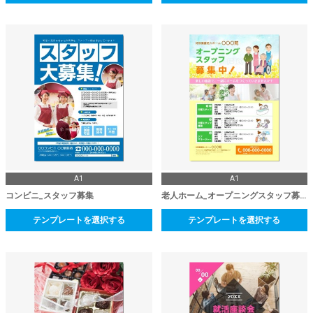
A1
A1
コンビニ_スタッフ募集
老人ホーム_オープニングスタッフ募集
テンプレートを選択する
テンプレートを選択する