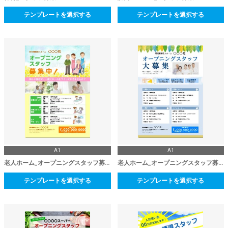
テンプレートを選択する
テンプレートを選択する
A1
A1
老人ホーム_オープニングスタッフ募集
老人ホーム_オープニングスタッフ募集
テンプレートを選択する
テンプレートを選択する