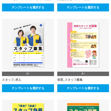
テンプレートを選択する
テンプレートを選択する
A1
A1
スタッフ_求人
保育_スタッフ募集
テンプレートを選択する
テンプレートを選択する