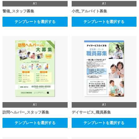
A1
A1
警備_スタッフ募集
小売_アルバイト募集
テンプレートを選択する
テンプレートを選択する
A1
A1
訪問ヘルパー_スタッフ募集
デイサービス_職員募集
テンプレートを選択する
テンプレートを選択する