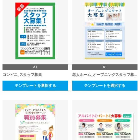
A1
A1
コンビニ_スタッフ募集
老人ホーム_オープニングスタッフ募集
テンプレートを選択する
テンプレートを選択する