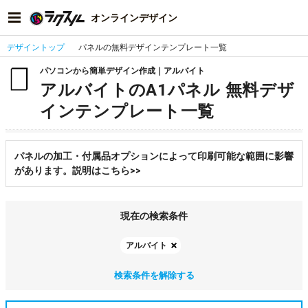
オンラインデザイン
デザイントップ
パネルの無料デザインテンプレート一覧
パソコンから簡単デザイン作成｜アルバイト
アルバイトのA1パネル 無料デザ
インテンプレート一覧
パネルの加工・付属品オプションによって印刷可能な範囲に影響
があります。説明はこちら>>
現在の検索条件
アルバイト
検索条件を解除する