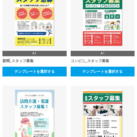
A1
A1
新聞_スタッフ募集
コンビニ_スタッフ募集
テンプレートを選択する
テンプレートを選択する