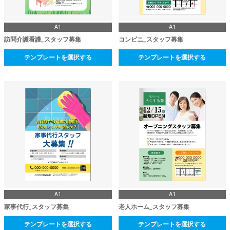
A1
A1
訪問介護看護_スタッフ募集
コンビニ_スタッフ募集
テンプレートを選択する
テンプレートを選択する
A1
A1
家事代行_スタッフ募集
老人ホーム_スタッフ募集
テンプレートを選択する
テンプレートを選択する