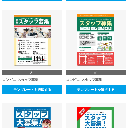
A1
A1
コンビニ_スタッフ募集
コンビニ_スタッフ募集
テンプレートを選択する
テンプレートを選択する