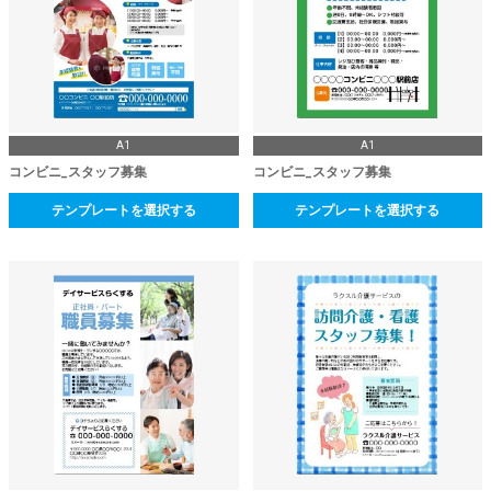
A1
A1
コンビニ_スタッフ募集
コンビニ_スタッフ募集
テンプレートを選択する
テンプレートを選択する