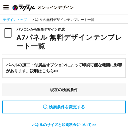
オンラインデザイン
デザイントップ
パネルの無料デザインテンプレート一覧
パソコンから簡単デザイン作成
A7パネル 無料デザインテンプレ
ート一覧
パネルの加工・付属品オプションによって印刷可能な範囲に影響
があります。説明はこちら>>
現在の検索条件
検索条件を変更する
パネルのサイズと印刷料金について >>