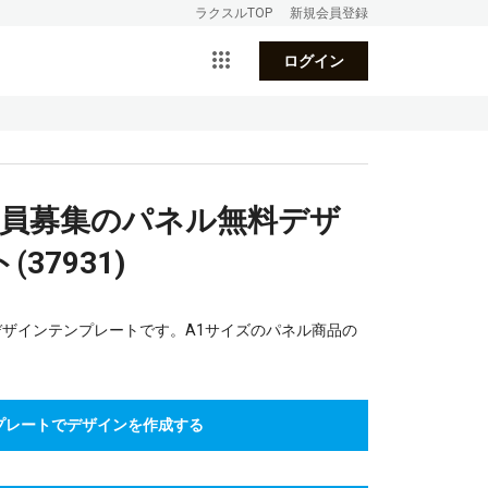
ラクスルTOP
新規会員登録
ログイン
職員募集のパネル無料デザ
37931)
デザインテンプレートです。A1サイズのパネル商品の
プレートでデザインを作成する