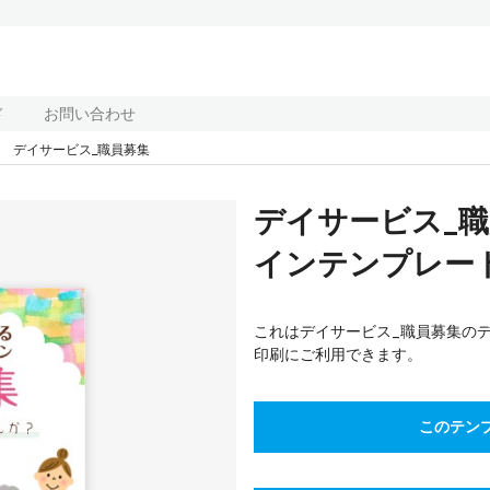
ド
お問い合わせ
デイサービス_職員募集
デイサービス_
インテンプレート(
これはデイサービス_職員募集の
印刷にご利用できます。
このテン