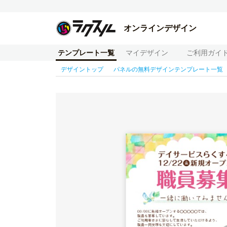
オンラインデザイン
テンプレート一覧
マイデザイン
ご利用ガイ
デザイントップ
パネルの無料デザインテンプレート一覧