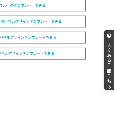
ネル」のテンプレートをみる
」のパネルデザインテンプレートをみる
パネルデザインテンプレートをみる
パネルデザインテンプレートをみる