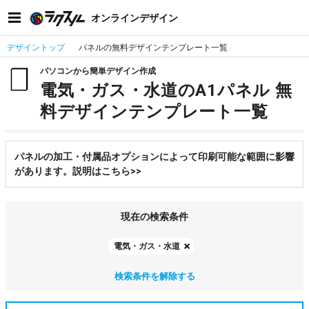
オンラインデザイン
デザイントップ
パネルの無料デザインテンプレート一覧
パソコンから簡単デザイン作成
電気・ガス・水道のA1パネル 無
料デザインテンプレート一覧
パネルの加工・付属品オプションによって印刷可能な範囲に影響
があります。説明はこちら>>
現在の検索条件
電気・ガス・水道
検索条件を解除する