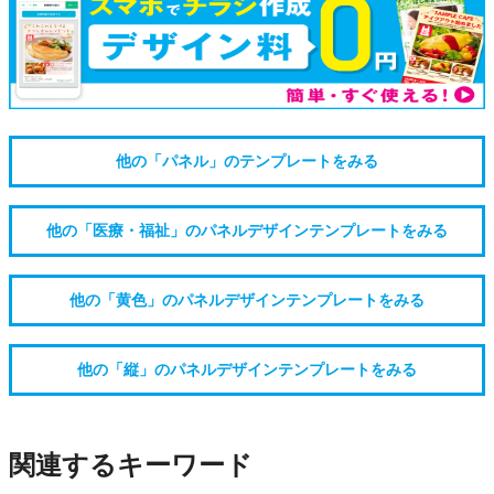
他の「パネル」のテンプレートをみる
他の「医療・福祉」のパネルデザインテンプレートをみる
他の「黄色」のパネルデザインテンプレートをみる
他の「縦」のパネルデザインテンプレートをみる
関連するキーワード