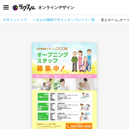
オンラインデザイン
デザイントップ
パネルの無料デザインテンプレート一覧
老人ホーム_オー