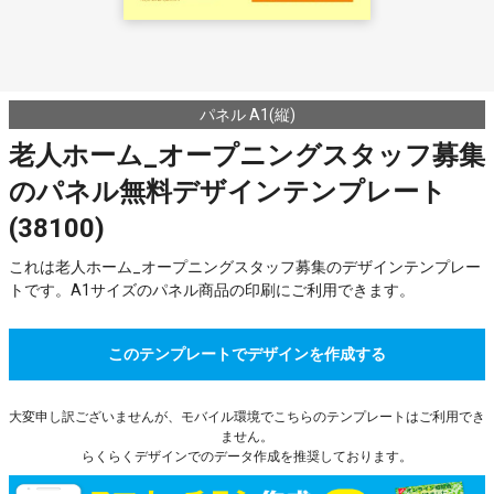
パネル A1(縦)
老人ホーム_オープニングスタッフ募集
のパネル無料デザインテンプレート
(38100)
これは老人ホーム_オープニングスタッフ募集のデザインテンプレー
トです。A1サイズのパネル商品の印刷にご利用できます。
このテンプレートでデザインを作成する
大変申し訳ございませんが、モバイル環境でこちらのテンプレートはご利用でき
ません。
らくらくデザインでのデータ作成を推奨しております。