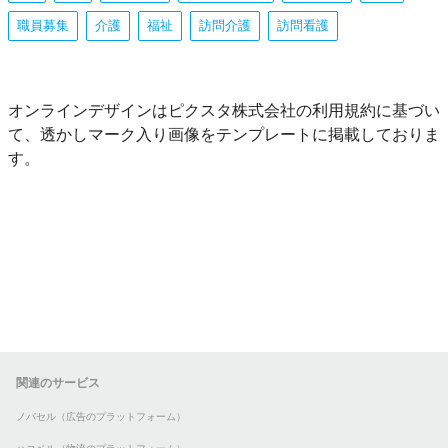
職員募集
介護
福祉
訪問介護
訪問看護
オンラインデザインはピクスタ株式会社の利用規約に基づい
て、透かしマーク入り画像をテンプレートに掲載しておりま
す。
関連のサービス
ノバセル（広告のプラットフォーム）