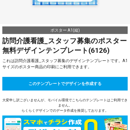
ポスター A1(縦)
訪問介護看護_スタッフ募集のポスター
無料デザインテンプレート(6126)
これは訪問介護看護_スタッフ募集のデザインテンプレートです。A1
サイズのポスター商品の印刷にご利用できます。
このテンプレートでデザインを作成する
大変申し訳ございませんが、モバイル環境でこちらのテンプレートはご利用でき
ません。
らくらくデザインでのデータ作成を推奨しております。