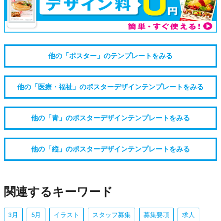
他の「ポスター」のテンプレートをみる
他の「医療・福祉」のポスターデザインテンプレートをみる
他の「青」のポスターデザインテンプレートをみる
他の「縦」のポスターデザインテンプレートをみる
関連するキーワード
3月
5月
イラスト
スタッフ募集
募集要項
求人