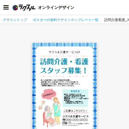
オンラインデザイン
デザイントップ
ポスターの無料デザインテンプレート一覧
訪問介護看護_