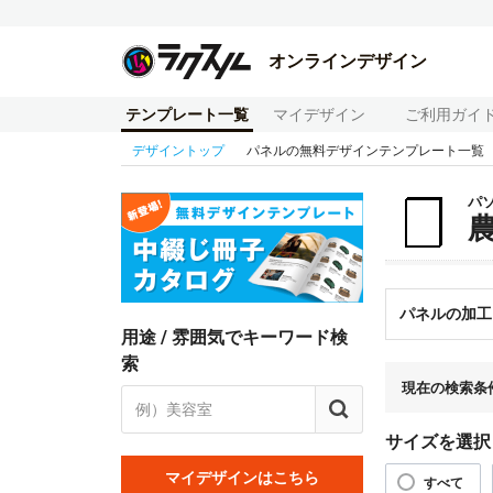
オンラインデザイン
テンプレート一覧
マイデザイン
ご利用ガイ
デザイントップ
パネルの無料デザインテンプレート一覧
パ
パネルの加工
用途 / 雰囲気でキーワード検
索
現在の検索条
サイズを選択
マイデザインはこちら
すべて