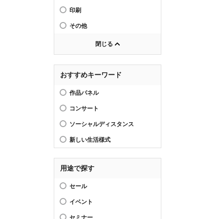
印刷
その他
閉じる
おすすめキーワード
作品パネル
コンサート
ソーシャルディスタンス
新しい生活様式
用途で探す
セール
イベント
セミナー