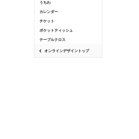
うちわ
カレンダー
チケット
ポケットティッシュ
テーブルクロス
オンラインデザイントップ