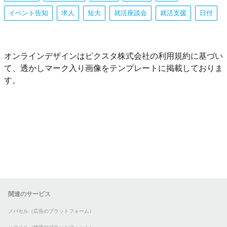
イベント告知
求人
短大
就活座談会
就活支援
日付
オンラインデザインはピクスタ株式会社の利用規約に基づい
て、透かしマーク入り画像をテンプレートに掲載しておりま
す。
関連のサービス
ノバセル（広告のプラットフォーム）