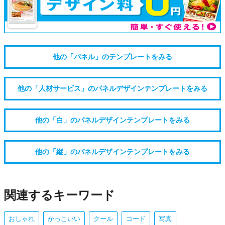
他の「パネル」のテンプレートをみる
他の「人材サービス」のパネルデザインテンプレートをみる
他の「白」のパネルデザインテンプレートをみる
他の「縦」のパネルデザインテンプレートをみる
関連するキーワード
おしゃれ
かっこいい
クール
コード
写真