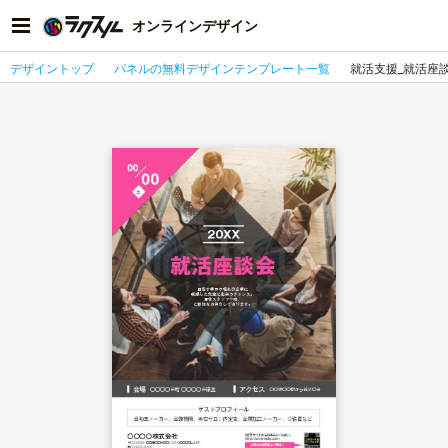
オンラインデザイン
デザイントップ
パネルの無料デザインテンプレート一覧
就活支援_就活座