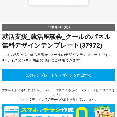
パネル A1(縦)
就活支援_就活座談会_クールのパネル
無料デザインテンプレート(37972)
これは就活支援_就活座談会_クールのデザインテンプレートです。
A1サイズのパネル商品の印刷にご利用できます。
このテンプレートでデザインを作成する
大変申し訳ございませんが、モバイル環境でこちらのテンプレートはご利用でき
ません。
らくらくデザインでのデータ作成を推奨しております。