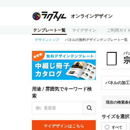
オンラインデザイン
テンプレート一覧
マイデザイン
ご利用ガイ
デザイントップ
パネルの無料デザインテンプレート一覧
パ
パネルの加工
用途 / 雰囲気でキーワード検
索
現在の検索条
サイズを選択
マイデザインはこちら
すべて