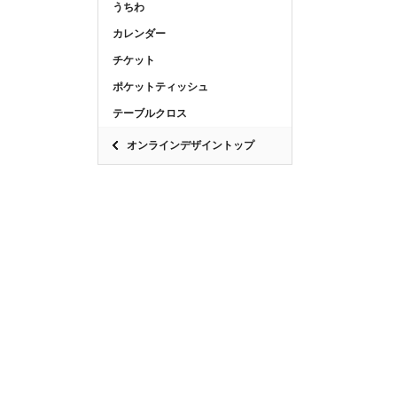
うちわ
カレンダー
チケット
ポケットティッシュ
テーブルクロス
オンラインデザイントップ