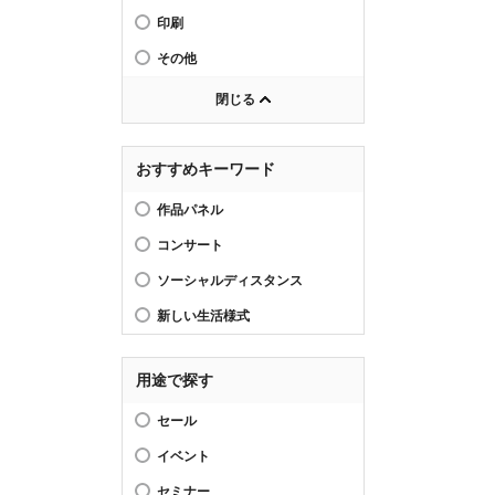
印刷
その他
閉じる
おすすめキーワード
作品パネル
コンサート
ソーシャルディスタンス
新しい生活様式
用途で探す
セール
イベント
セミナー