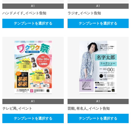
A1
A1
ハンドメイド_イベント告知
ラジオ_イベント告知
テンプレートを選択する
テンプレートを選択する
A1
A1
テレビ局_イベント
芸能_有名人_イベント告知
テンプレートを選択する
テンプレートを選択する