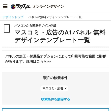
オンラインデザイン
デザイントップ
パネルの無料デザインテンプレート一覧
パソコンから簡単デザイン作成
マスコミ・広告のA1パネル 無料
デザインテンプレート一覧
パネルの加工・付属品オプションによって印刷可能な範囲に影響
があります。説明はこちら>>
現在の検索条件
マスコミ・広告
検索条件を解除する