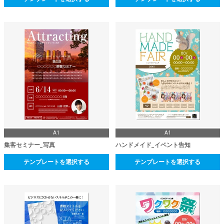
A1
A1
集客セミナー_写真
ハンドメイド_イベント告知
テンプレートを選択する
テンプレートを選択する