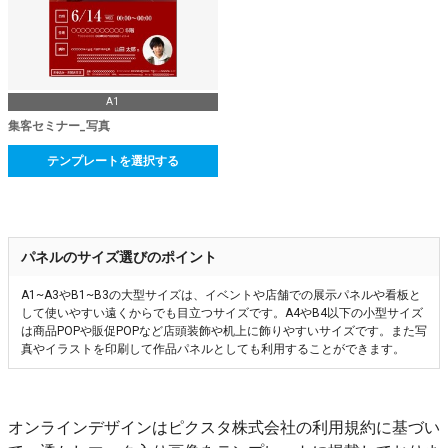
A1
集客セミナー_写真
テンプレートを選択する
パネルのサイズ選びのポイント
A1~A3やB1~B3の大型サイズは、イベントや店舗での展示パネルや看板と
して使いやすい遠くからでも目立つサイズです。A4やB4以下の小型サイズ
は商品POPや販促POPなど店頭装飾や机上に飾りやすいサイズです。また写
真やイラストを印刷して作品パネルとしても利用することができます。
オンラインデザインはピクスタ株式会社の利用規約に基づい