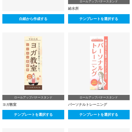
ロールアップバナースタンド
給水所
白紙から作成する
テンプレートを選択する
ロールアップバナースタンド
ロールアップバナースタンド
ヨガ教室
パーソナルトレーニング
テンプレートを選択する
テンプレートを選択する