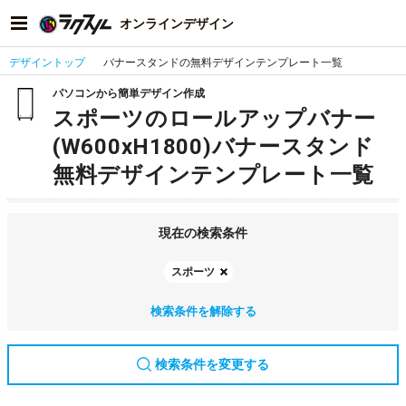
オンラインデザイン
デザイントップ
バナースタンドの無料デザインテンプレート一覧
パソコンから簡単デザイン作成
スポーツのロールアップバナー
(W600xH1800)バナースタンド
無料デザインテンプレート一覧
現在の検索条件
スポーツ
検索条件を解除する
検索条件を変更する