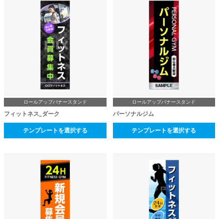
ロールアップバナースタンド
ロールアップバナースタンド
フィットネス_ダーク
パーソナルジム
テンプレートを選択する
テンプレートを選択する