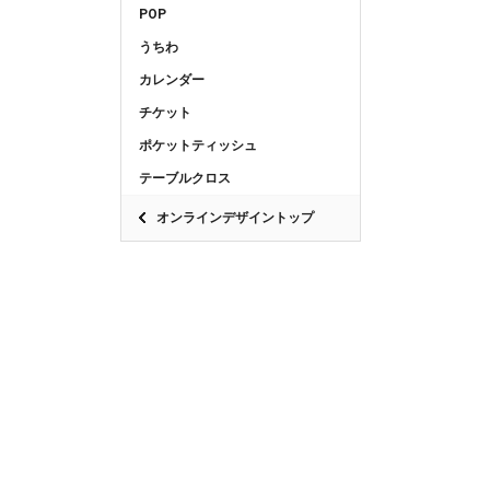
POP
うちわ
カレンダー
チケット
ポケットティッシュ
テーブルクロス
オンラインデザイントップ