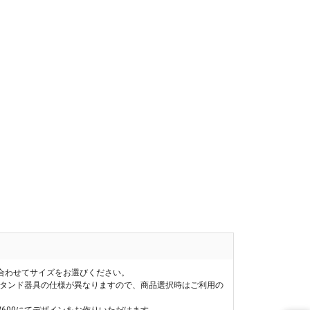
合わせてサイズをお選びください。
スタンド器具の仕様が異なりますので、商品選択時はご利用の