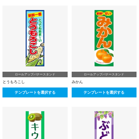
ロールアップバナースタンド
ロールアップバナースタンド
とうもろこし
みかん
テンプレートを選択する
テンプレートを選択する