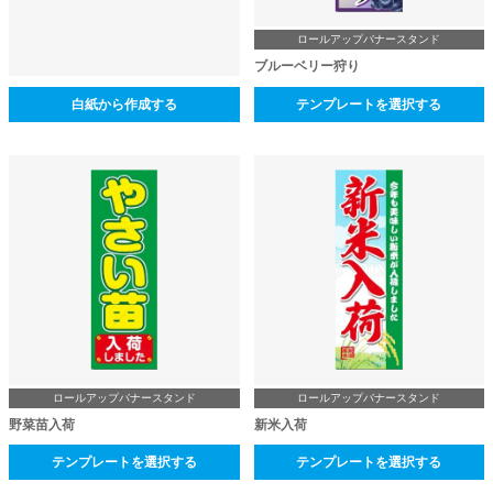
ロールアップバナースタンド
ブルーベリー狩り
白紙から作成する
テンプレートを選択する
ロールアップバナースタンド
ロールアップバナースタンド
野菜苗入荷
新米入荷
テンプレートを選択する
テンプレートを選択する