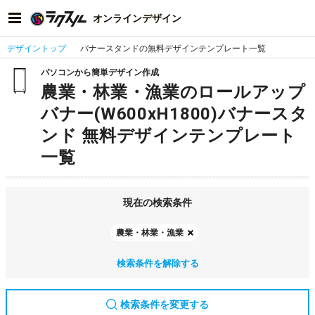
オンラインデザイン
デザイントップ
バナースタンドの無料デザインテンプレート一覧
パソコンから簡単デザイン作成
農業・林業・漁業のロールアップ
バナー(W600xH1800)バナースタ
ンド 無料デザインテンプレート
一覧
現在の検索条件
農業・林業・漁業
検索条件を解除する
検索条件を変更する