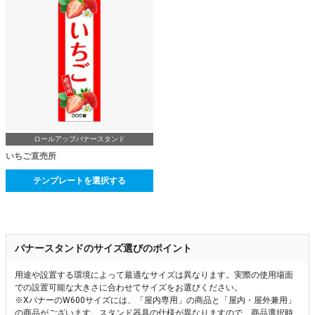
ロールアップバナースタンド
いちご直売所
テンプレートを選択する
バナースタンドのサイズ選びのポイント
用途や設置する環境によって最適なサイズは異なります。実際の使用場面
での設置可能な大きさに合わせてサイズをお選びください。
※XバナーのW600サイズには、「屋内専用」の商品と「屋内・屋外兼用」
の商品がございます。スタンド器具の仕様が異なりますので、商品選択時