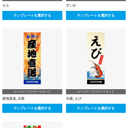
もも
すいか
テンプレートを選択する
テンプレートを選択する
ロールアップバナースタンド
ロールアップバナースタンド
産地直送_水産
水産_えび
テンプレートを選択する
テンプレートを選択する