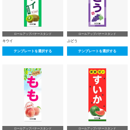
ロールアップバナースタンド
ロールアップバナースタンド
キウイ
ぶどう
テンプレートを選択する
テンプレートを選択する
ロールアップバナースタンド
ロールアップバナースタンド