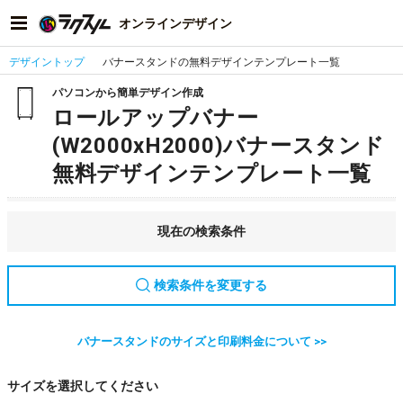
オンラインデザイン
デザイントップ
バナースタンドの無料デザインテンプレート一覧
パソコンから簡単デザイン作成
ロールアップバナー
(W2000xH2000)バナースタンド
無料デザインテンプレート一覧
現在の検索条件
検索条件を変更する
バナースタンドのサイズと印刷料金について >>
サイズを選択してください