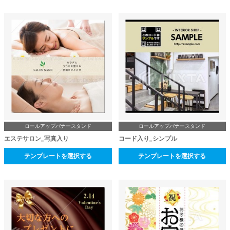
ロールアップバナースタンド
ロールアップバナースタンド
エステサロン_写真入り
コード入り_シンプル
テンプレートを選択する
テンプレートを選択する