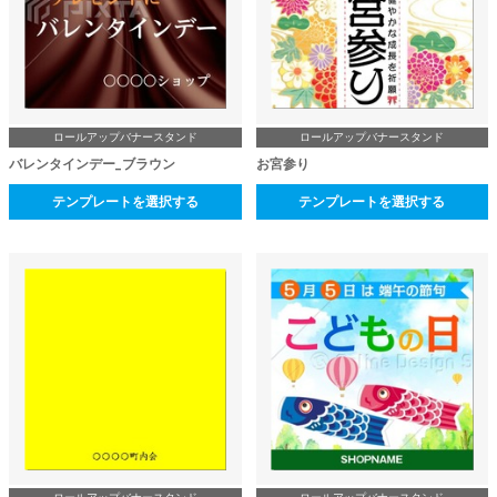
ロールアップバナースタンド
ロールアップバナースタンド
バレンタインデー_ブラウン
お宮参り
テンプレートを選択する
テンプレートを選択する