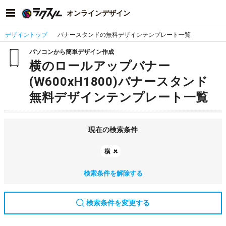
オンラインデザイン
デザイントップ
バナースタンドの無料デザインテンプレート一覧
パソコンから簡単デザイン作成
横のロールアップバナー
(W600xH1800)バナースタンド
無料デザインテンプレート一覧
現在の検索条件
横
検索条件を解除する
検索条件を変更する