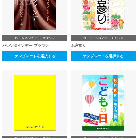
ロールアップバナースタンド
ロールアップバナースタンド
バレンタインデー_ブラウン
お宮参り
テンプレートを選択する
テンプレートを選択する