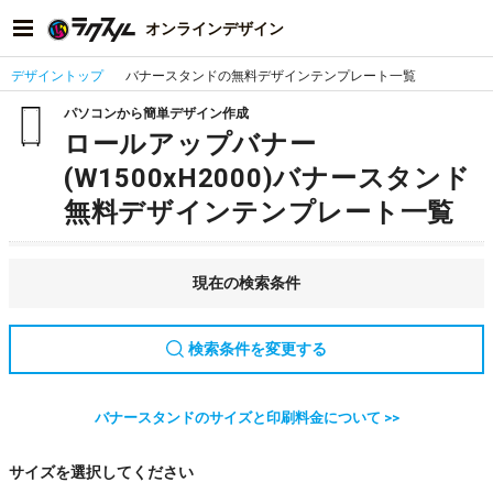
オンラインデザイン
デザイントップ
バナースタンドの無料デザインテンプレート一覧
パソコンから簡単デザイン作成
ロールアップバナー
(W1500xH2000)バナースタンド
無料デザインテンプレート一覧
現在の検索条件
検索条件を変更する
バナースタンドのサイズと印刷料金について >>
サイズを選択してください