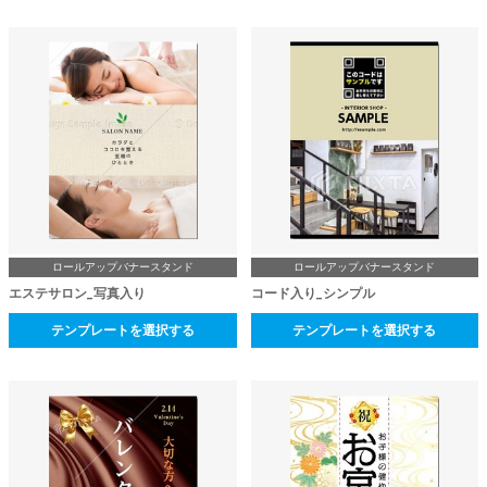
ロールアップバナースタンド
ロールアップバナースタンド
エステサロン_写真入り
コード入り_シンプル
テンプレートを選択する
テンプレートを選択する