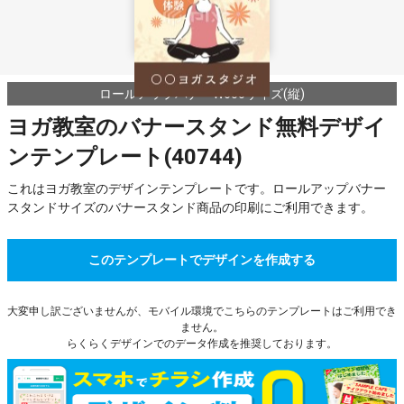
ロールアップバナーW600サイズ(縦)
ヨガ教室のバナースタンド無料デザイ
ンテンプレート(40744)
これはヨガ教室のデザインテンプレートです。ロールアップバナー
スタンドサイズのバナースタンド商品の印刷にご利用できます。
このテンプレートでデザインを作成する
大変申し訳ございませんが、モバイル環境でこちらのテンプレートはご利用でき
ません。
らくらくデザインでのデータ作成を推奨しております。