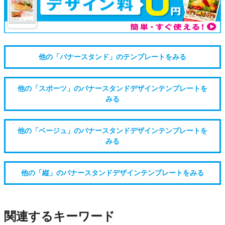
他の「バナースタンド」のテンプレートをみる
他の「スポーツ」のバナースタンドデザインテンプレートを
みる
他の「ベージュ」のバナースタンドデザインテンプレートを
みる
他の「縦」のバナースタンドデザインテンプレートをみる
関連するキーワード