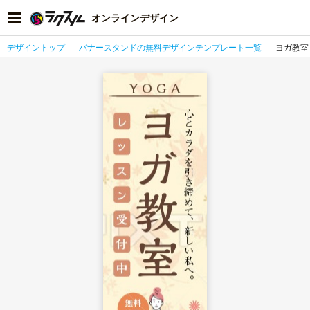
オンラインデザイン
デザイントップ
バナースタンドの無料デザインテンプレート一覧
ヨガ教室