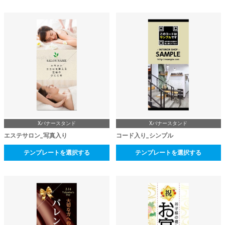
Xバナースタンド
Xバナースタンド
エステサロン_写真入り
コード入り_シンプル
テンプレートを選択する
テンプレートを選択する