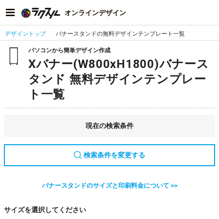
オンラインデザイン
デザイントップ
バナースタンドの無料デザインテンプレート一覧
パソコンから簡単デザイン作成
Xバナー(W800xH1800)バナース
タンド 無料デザインテンプレー
ト一覧
現在の検索条件
検索条件を変更する
バナースタンドのサイズと印刷料金について >>
サイズを選択してください