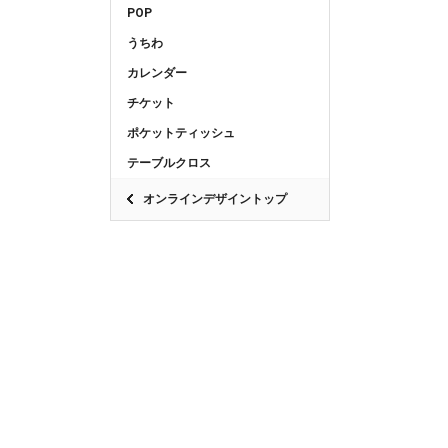
POP
うちわ
カレンダー
チケット
ポケットティッシュ
テーブルクロス
オンラインデザイントップ