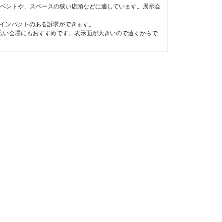
のイベントや、スペースの狭い店頭などに適しています。展示会
。インパクトのある訴求ができます。
な広い会場にもおすすめです。表示面が大きいので遠くからで