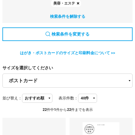
美容・エステ
検索条件を解除する
検索条件を変更する
はがき・ポストカードのサイズと印刷料金について >>
サイズを選択してください
並び替え：
表示件数：
22
件中
1
件から
22
件までを表示