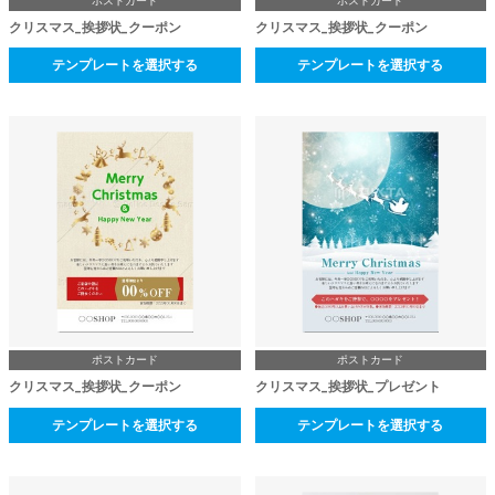
ポストカード
ポストカード
クリスマス_挨拶状_クーポン
クリスマス_挨拶状_クーポン
テンプレートを選択する
テンプレートを選択する
ポストカード
ポストカード
クリスマス_挨拶状_クーポン
クリスマス_挨拶状_プレゼント
テンプレートを選択する
テンプレートを選択する