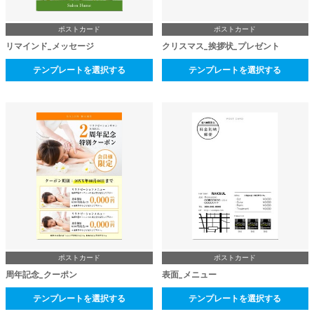
ポストカード
ポストカード
リマインド_メッセージ
クリスマス_挨拶状_プレゼント
テンプレートを選択する
テンプレートを選択する
ポストカード
ポストカード
周年記念_クーポン
表面_メニュー
テンプレートを選択する
テンプレートを選択する