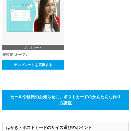
ポストカード
美容室_オープン
テンプレートを選択する
セールや移転のお知らせに。ポストカードのかんたんな作り
方講座
はがき・ポストカードのサイズ選びのポイント