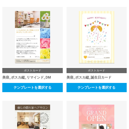
ポストカード
ポストカード
美容_ポスカ縦_リマインド_DM
美容_ポスカ縦_誕生日カード
テンプレートを選択する
テンプレートを選択する