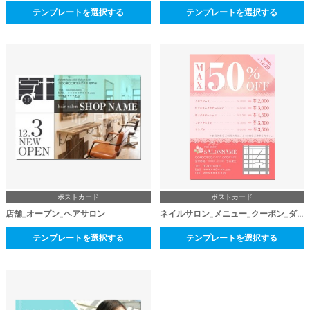
テンプレートを選択する
テンプレートを選択する
ポストカード
ポストカード
店舗_オープン_ヘアサロン
ネイルサロン_メニュー_クーポン_ダイレクトメール
テンプレートを選択する
テンプレートを選択する