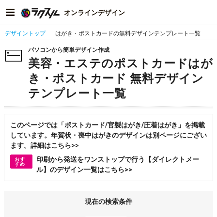
オンラインデザイン
デザイントップ
はがき・ポストカードの無料デザインテンプレート一覧
パソコンから簡単デザイン作成
美容・エステのポストカードはが
き・ポストカード 無料デザイン
テンプレート一覧
このページでは「ポストカード/官製はがき/圧着はがき」を掲載
しています。年賀状・喪中はがきのデザインは別ページにござい
ます。詳細はこちら>>
印刷から発送をワンストップで行う【ダイレクトメー
おす
すめ
ル】のデザイン一覧はこちら>>
現在の検索条件