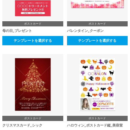
ポストカード
ポストカード
母の日_プレゼント
バレンタイン_クーポン
テンプレートを選択する
テンプレートを選択する
ポストカード
ポストカード
クリスマスカード_シック
ハロウィン_ポストカード縦_美容室