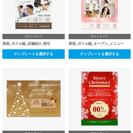
ポストカード
ポストカード
美容_ポスカ縦_店舗紹介_割引
美容_ポスカ縦_オープン_メニュー
テンプレートを選択する
テンプレートを選択する