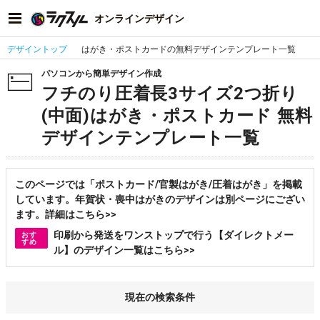
オンラインデザイン
デザイントップ
はがき・ポストカードの無料デザインテンプレート一覧
パソコンから簡単デザイン作成
フチのり圧着長3サイズ2つ折り
(中面)はがき・ポストカード 無料
デザインテンプレート一覧
このページでは「ポストカード/官製はがき/圧着はがき」を掲載
しています。年賀状・喪中はがきのデザインは別ページにござい
ます。詳細はこちら>>
印刷から発送をワンストップで行う【ダイレクトメー
おす
すめ
ル】のデザイン一覧はこちら>>
現在の検索条件