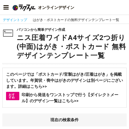
オンラインデザイン
デザイントップ
はがき・ポストカードの無料デザインテンプレート一覧
パソコンから簡単デザイン作成
ニス圧着ワイドA4サイズ2つ折り
(中面)はがき・ポストカード 無料
デザインテンプレート一覧
このページでは「ポストカード/官製はがき/圧着はがき」を掲載
しています。年賀状・喪中はがきのデザインは別ページにござい
ます。詳細はこちら>>
印刷から発送をワンストップで行う【ダイレクトメー
おす
すめ
ル】のデザイン一覧はこちら>>
現在の検索条件