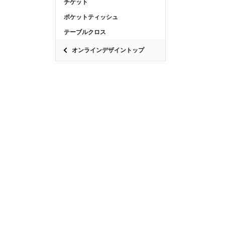
チケット
ポケットティッシュ
テーブルクロス
オンラインデザイントップ