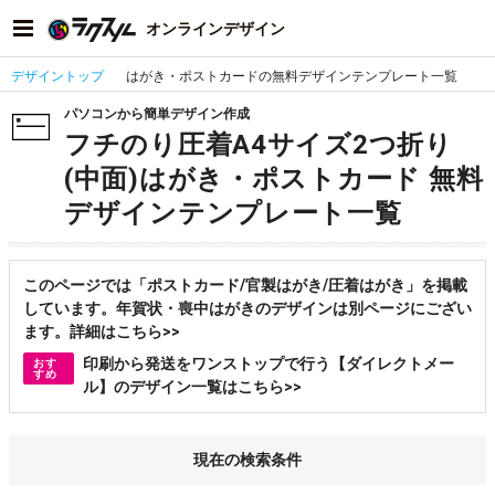
オンラインデザイン
デザイントップ
はがき・ポストカードの無料デザインテンプレート一覧
パソコンから簡単デザイン作成
フチのり圧着A4サイズ2つ折り
(中面)はがき・ポストカード 無料
デザインテンプレート一覧
このページでは「ポストカード/官製はがき/圧着はがき」を掲載
しています。年賀状・喪中はがきのデザインは別ページにござい
ます。詳細はこちら>>
印刷から発送をワンストップで行う【ダイレクトメー
おす
すめ
ル】のデザイン一覧はこちら>>
現在の検索条件