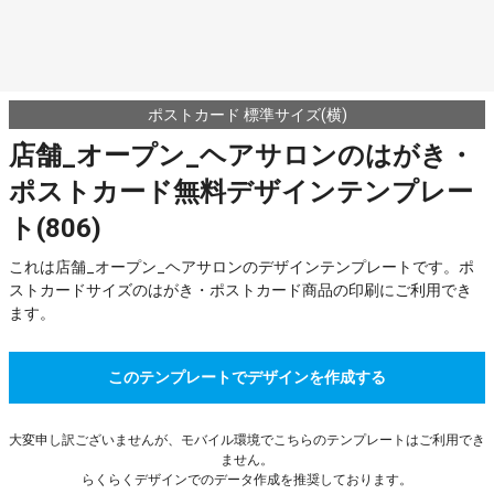
ポストカード 標準サイズ(横)
店舗_オープン_ヘアサロンのはがき・
ポストカード無料デザインテンプレー
ト(806)
これは店舗_オープン_ヘアサロンのデザインテンプレートです。ポ
ストカードサイズのはがき・ポストカード商品の印刷にご利用でき
ます。
このテンプレートでデザインを作成する
大変申し訳ございませんが、モバイル環境でこちらのテンプレートはご利用でき
ません。
らくらくデザインでのデータ作成を推奨しております。