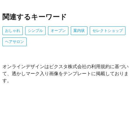
関連するキーワード
おしゃれ
シンプル
オープン
案内状
セレクトショップ
ヘアサロン
オンラインデザインはピクスタ株式会社の利用規約に基づい
て、透かしマーク入り画像をテンプレートに掲載しておりま
す。