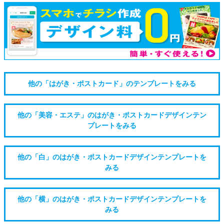
他の「はがき・ポストカード」のテンプレートをみる
他の「美容・エステ」のはがき・ポストカードデザインテン
プレートをみる
他の「白」のはがき・ポストカードデザインテンプレートを
みる
他の「横」のはがき・ポストカードデザインテンプレートを
みる