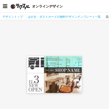
オンラインデザイン
デザイントップ
はがき・ポストカードの無料デザインテンプレート一覧
店