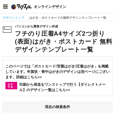
オンラインデザイン
デザイントップ
はがき・ポストカードの無料デザインテンプレート一覧
パソコンから簡単デザイン作成
フチのり圧着A4サイズ2つ折り
(表面)はがき・ポストカード 無料
デザインテンプレート一覧
このページでは「ポストカード/官製はがき/圧着はがき」を掲載
しています。年賀状・喪中はがきのデザインは別ページにござい
ます。詳細はこちら>>
印刷から発送をワンストップで行う【ダイレクトメー
おす
すめ
ル】のデザイン一覧はこちら>>
現在の検索条件