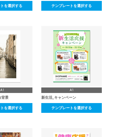
ートを選択する
テンプレートを選択する
A1
A1
白背景
新生活_キャンペーン
ートを選択する
テンプレートを選択する