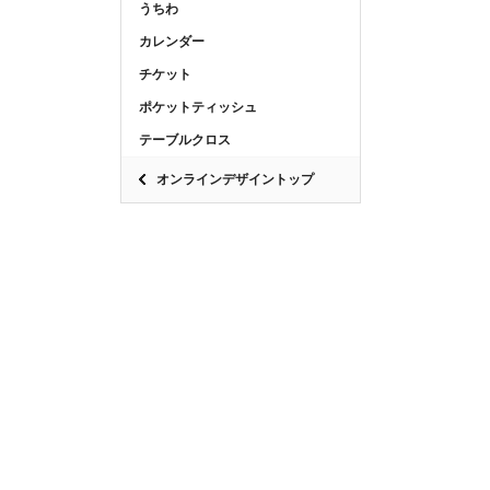
うちわ
カレンダー
チケット
ポケットティッシュ
テーブルクロス
オンラインデザイントップ