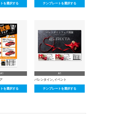
ートを選択する
テンプレートを選択する
A1
A1
ア
バレンタイン_イベント
ートを選択する
テンプレートを選択する