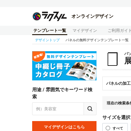
オンラインデザイン
テンプレート一覧
マイデザイン
ご利用ガイ
デザイントップ
パネルの無料デザインテンプレート一覧
パ
パネルの加工
用途 / 雰囲気でキーワード検
索
現在の検索条
サイズを選択
マイデザインはこちら
すべて