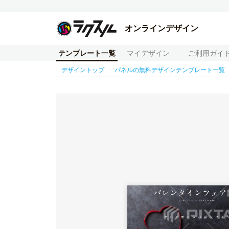
オンラインデザイン
テンプレート一覧
マイデザイン
ご利用ガイ
デザイントップ
パネルの無料デザインテンプレート一覧