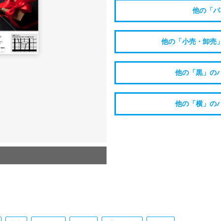
他の「パ
他の「小売・卸売
他の「黒」の
他の「横」の