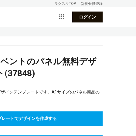
ラクスルTOP
新規会員登録
ログイン
イベントのパネル無料デザ
37848)
デザインテンプレートです。A1サイズのパネル商品の
プレートでデザインを作成する