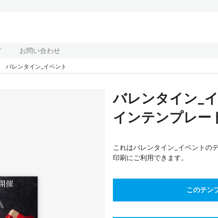
ド
お問い合わせ
バレンタイン_イベント
バレンタイン_
インテンプレート(
これはバレンタイン_イベントの
印刷にご利用できます。
このテン