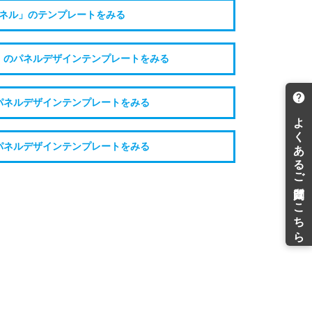
ネル」のテンプレートをみる
」のパネルデザインテンプレートをみる
パネルデザインテンプレートをみる
パネルデザインテンプレートをみる