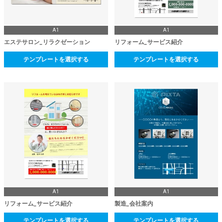
A1
A1
エステサロン_リラクゼーション
リフォーム_サービス紹介
テンプレートを選択する
テンプレートを選択する
A1
A1
リフォーム_サービス紹介
製造_会社案内
テンプレートを選択する
テンプレートを選択する