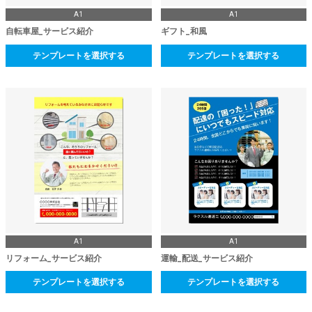
A1
A1
自転車屋_サービス紹介
ギフト_和風
テンプレートを選択する
テンプレートを選択する
A1
A1
リフォーム_サービス紹介
運輸_配送_サービス紹介
テンプレートを選択する
テンプレートを選択する