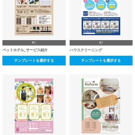
A1
A1
ペットホテル_サービス紹介
ハウスクリーニング
テンプレートを選択する
テンプレートを選択する