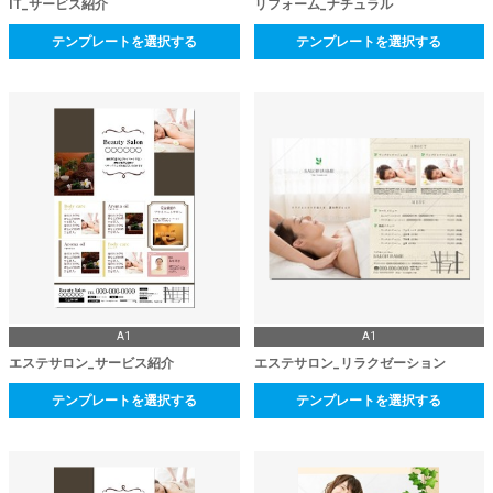
IT_サービス紹介
リフォーム_ナチュラル
テンプレートを選択する
テンプレートを選択する
A1
A1
エステサロン_サービス紹介
エステサロン_リラクゼーション
テンプレートを選択する
テンプレートを選択する