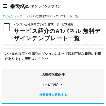
オンラインデザイン
デザイントップ
パネルの無料デザインテンプレート一覧
パソコンから簡単デザイン作成｜サービス紹介
サービス紹介のA1パネル 無料デ
ザインテンプレート一覧
パネルの加工・付属品オプションによって印刷可能な範囲に影響
があります。説明はこちら>>
現在の検索条件
サービス紹介
検索条件を解除する