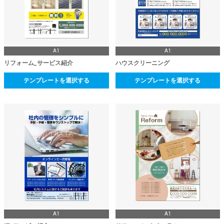
A1
A1
リフォーム_サービス紹介
ハウスクリーニング
テンプレートを選択する
テンプレートを選択する
A1
A1