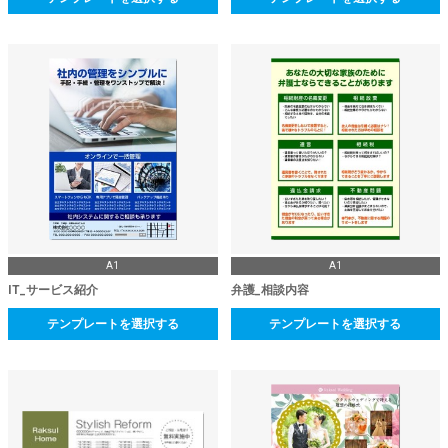
A1
A1
IT_サービス紹介
弁護_相談内容
テンプレートを選択する
テンプレートを選択する