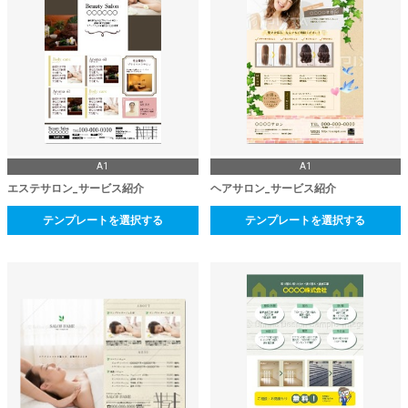
A1
A1
エステサロン_サービス紹介
ヘアサロン_サービス紹介
テンプレートを選択する
テンプレートを選択する