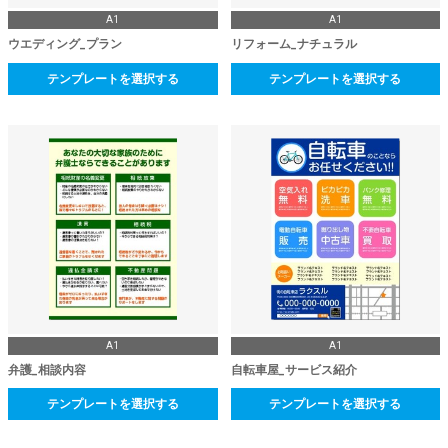
A1
A1
ウエディング_プラン
リフォーム_ナチュラル
テンプレートを選択する
テンプレートを選択する
A1
A1
弁護_相談内容
自転車屋_サービス紹介
テンプレートを選択する
テンプレートを選択する