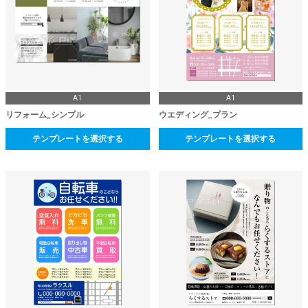
A1
A1
リフォーム_シンプル
ウエディング_プラン
テンプレートを選択する
テンプレートを選択する