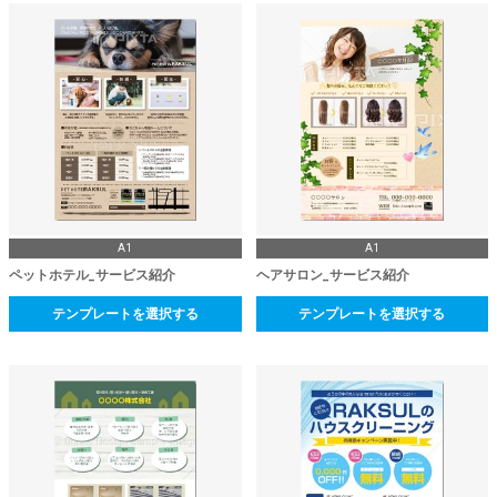
A1
A1
ペットホテル_サービス紹介
ヘアサロン_サービス紹介
テンプレートを選択する
テンプレートを選択する