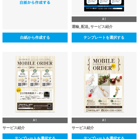
A1
運輸_配送_サービス紹介
白紙から作成する
テンプレートを選択する
A1
A1
サービス紹介
サービス紹介
テンプレートを選択する
テンプレートを選択する