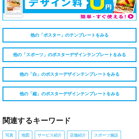
他の「ポスター」のテンプレートをみる
他の「スポーツ」のポスターデザインテンプレートをみる
他の「白」のポスターデザインテンプレートをみる
他の「縦」のポスターデザインテンプレートをみる
関連するキーワード
写真
地図
サービス紹介
店舗紹介
スポーツ施設