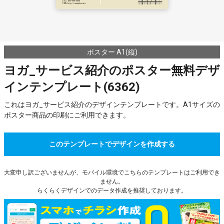
ポスター A1(縦)
ヨガ_サービス紹介のポスター無料デザ
インテンプレート(6362)
これはヨガ_サービス紹介のデザインテンプレートです。A1サイズの
ポスター商品の印刷にご利用できます。
このテンプレートでデザインを作成する
大変申し訳ございませんが、モバイル環境でこちらのテンプレートはご利用でき
ません。
らくらくデザインでのデータ作成を推奨しております。