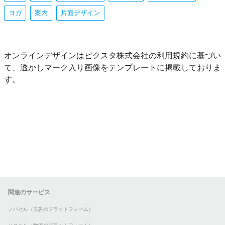
ヨガ
案内
片面デザイン
オンラインデザインはピクスタ株式会社の利用規約に基づい
て、透かしマーク入り画像をテンプレートに掲載しておりま
す。
関連のサービス
ノバセル（広告のプラットフォーム）