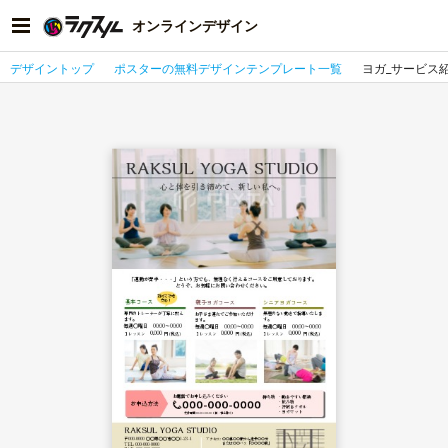
オンラインデザイン
デザイントップ
ポスターの無料デザインテンプレート一覧
ヨガ_サービス