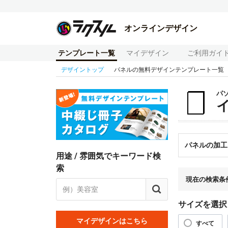
オンラインデザイン
テンプレート一覧
マイデザイン
ご利用ガイ
デザイントップ
パネルの無料デザインテンプレート一覧
パ
パネルの加工
用途 / 雰囲気でキーワード検
索
現在の検索条
サイズを選択
マイデザインはこちら
すべて