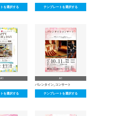
ートを選択する
テンプレートを選択する
A1
A1
バレンタイン_コンサート
ートを選択する
テンプレートを選択する