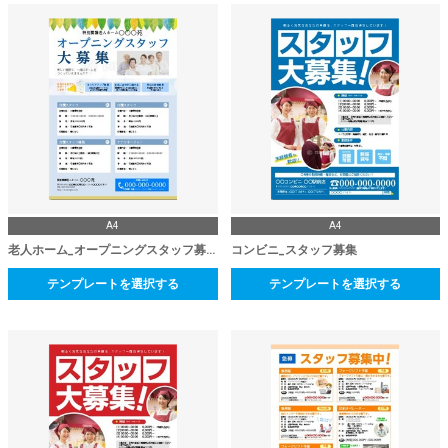
A4
A4
老人ホーム_オープニングスタッフ募集
コンビニ_スタッフ募集
テンプレートを選択する
テンプレートを選択する