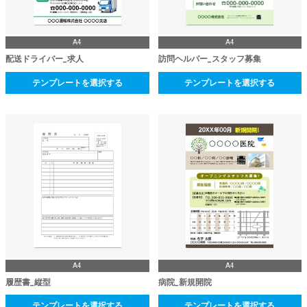
A4
A4
配送ドライバー_求人
訪問ヘルパー_スタッフ募集
テンプレートを選択する
テンプレートを選択する
A4
A4
履歴書_縦型
病院_新規開院
テンプレートを選択する
テンプレートを選択する