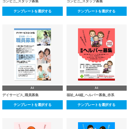
コンビニ_スタッフ募集
コンビニ_スタッフ募集
テンプレートを選択する
テンプレートを選択する
A4
A4
デイサービス_職員募集
福祉_A4縦_ヘルパー募集_赤系
テンプレートを選択する
テンプレートを選択する