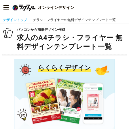
オンラインデザイン
デザイントップ
チラシ・フライヤーの無料デザインテンプレート一覧
パソコンから簡単デザイン作成
求人のA4チラシ・フライヤー 無
料デザインテンプレート一覧
らくらくデザイン