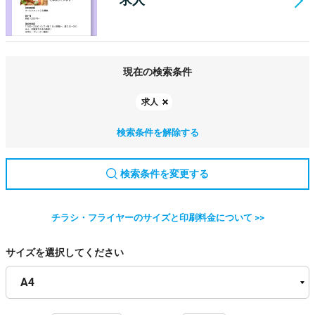
現在の検索条件
求人
検索条件を解除する
検索条件を変更する
チラシ・フライヤーのサイズと印刷料金について >>
サイズを選択してください