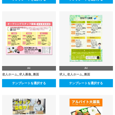
A4
A4
老人ホーム_求人募集_裏面
求人_老人ホーム_裏面
テンプレートを選択する
テンプレートを選択する