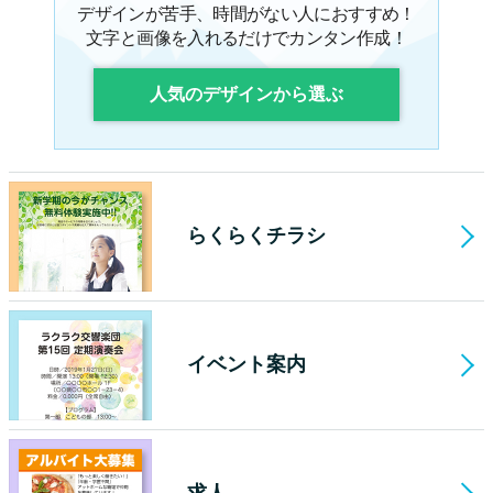
デザインが苦手、時間がない人におすすめ！
文字と画像を入れるだけでカンタン作成！
人気のデザインから選ぶ
らくらくチラシ
イベント案内
求人