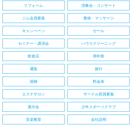
リフォーム
演奏会・コンサート
ジム会員募集
整体・マッサージ
キャンペーン
セール
セミナー・講演会
ハウスクリーニング
飲食店
周年祭
通販
旅行
保険
料金表
エステサロン
サークル部員募集
展示会
少年スポーツクラブ
音楽教室
会社説明