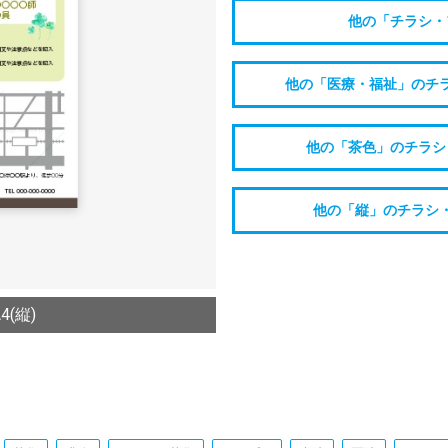
他の「チラシ・
他の「医療・福祉」のチ
他の「茶色」のチラシ
他の「縦」のチラシ
(縦)