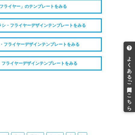
フライヤー」のテンプレートをみる
ラシ・フライヤーデザインテンプレートをみる
・フライヤーデザインテンプレートをみる
・フライヤーデザインテンプレートをみる