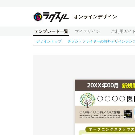
オンラインデザイン
テンプレート一覧
マイデザイン
ご利用ガイ
デザイントップ
チラシ・フライヤーの無料デザインテン