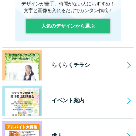
デザインが苦手、時間がない人におすすめ！
文字と画像を入れるだけでカンタン作成！
人気のデザインから選ぶ
らくらくチラシ
イベント案内
求人