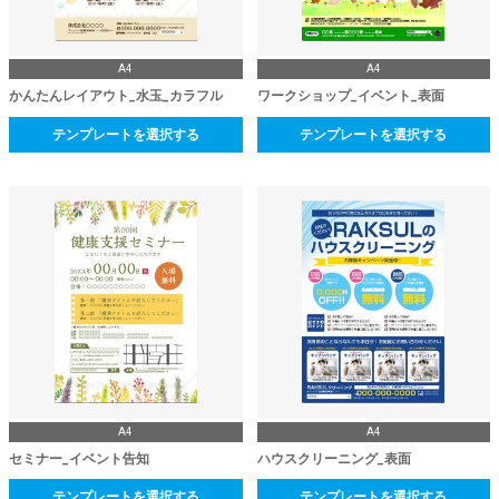
A4
A4
かんたんレイアウト_水玉_カラフル
ワークショップ_イベント_表面
テンプレートを選択する
テンプレートを選択する
A4
A4
セミナー_イベント告知
ハウスクリーニング_表面
テンプレートを選択する
テンプレートを選択する