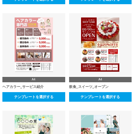
A4
A4
ヘアカラー_サービス紹介
飲食_スイーツ_オープン
テンプレートを選択する
テンプレートを選択する