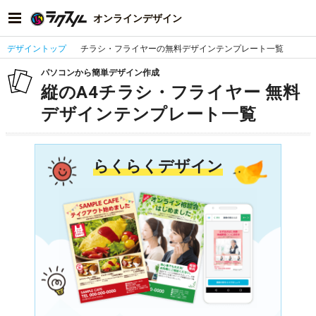
オンラインデザイン
デザイントップ
チラシ・フライヤーの無料デザインテンプレート一覧
パソコンから簡単デザイン作成
縦のA4チラシ・フライヤー 無料
デザインテンプレート一覧
らくらくデザイン