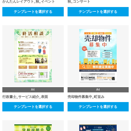
かんたんレイアウト_秋_イベント
秋_コンサート
テンプレートを選択する
テンプレートを選択する
A4
A4
行政書士_サービス紹介_表面
売却物件募集中_町並み
テンプレートを選択する
テンプレートを選択する