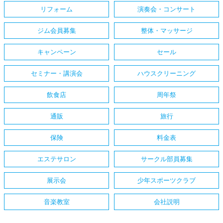
リフォーム
演奏会・コンサート
ジム会員募集
整体・マッサージ
キャンペーン
セール
セミナー・講演会
ハウスクリーニング
飲食店
周年祭
通販
旅行
保険
料金表
エステサロン
サークル部員募集
展示会
少年スポーツクラブ
音楽教室
会社説明