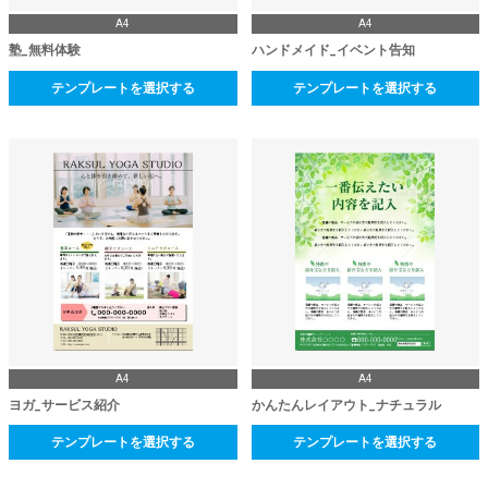
A4
A4
塾_無料体験
ハンドメイド_イベント告知
テンプレートを選択する
テンプレートを選択する
A4
A4
ヨガ_サービス紹介
かんたんレイアウト_ナチュラル
テンプレートを選択する
テンプレートを選択する