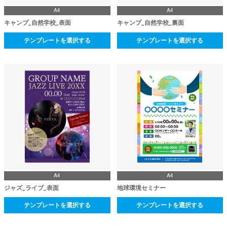
A4
A4
キャンプ_自然学校_表面
キャンプ_自然学校_裏面
テンプレートを選択する
テンプレートを選択する
A4
A4
ジャズ_ライブ_表面
地球環境セミナー
テンプレートを選択する
テンプレートを選択する