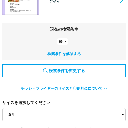
現在の検索条件
縦
検索条件を解除する
検索条件を変更する
チラシ・フライヤーのサイズと印刷料金について >>
サイズを選択してください