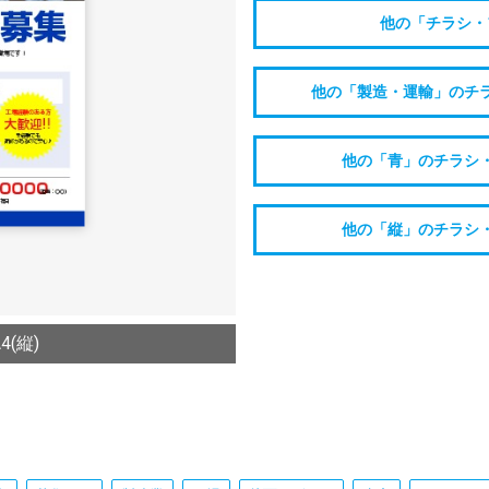
他の「チラシ・
他の「製造・運輸」のチ
他の「青」のチラシ
他の「縦」のチラシ
(縦)