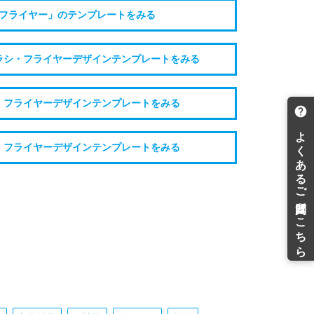
フライヤー」のテンプレートをみる
ラシ・フライヤーデザインテンプレートをみる
・フライヤーデザインテンプレートをみる
・フライヤーデザインテンプレートをみる