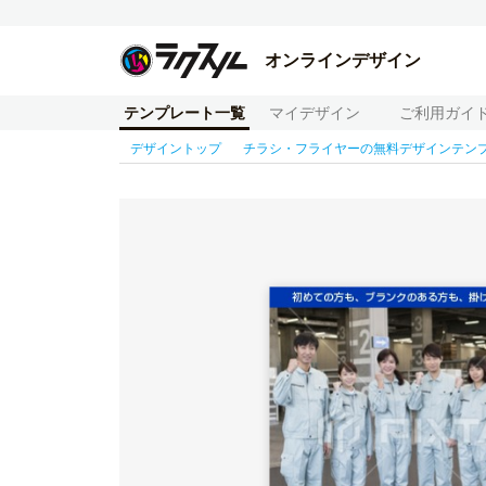
オンラインデザイン
テンプレート一覧
マイデザイン
ご利用ガイ
デザイントップ
チラシ・フライヤーの無料デザインテン