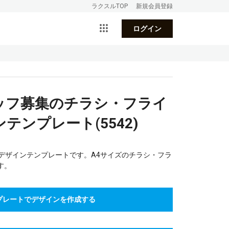
ラクスルTOP
新規会員登録
ログイン
タッフ募集のチラシ・フライ
テンプレート(5542)
デザインテンプレートです。A4サイズのチラシ・フラ
す。
プレートでデザインを作成する