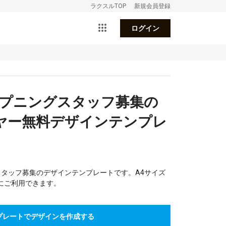
ラクスルTOP
新規会員登録
ログイン
ープニングスタッフ募集の
ヤー無料デザインテンプレ
スタッフ募集のデザインテンプレートです。A4サイズ
にご利用できます。
プレートでデザインを作成する