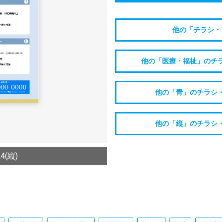
他の「チラシ・
他の「医療・福祉」のチ
他の「青」のチラシ
他の「縦」のチラシ
(縦)