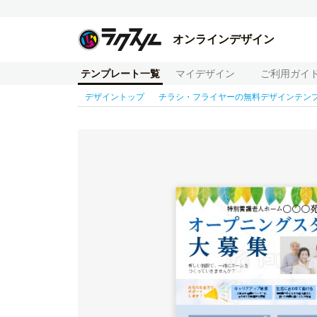
オンラインデザイン
テンプレート一覧
マイデザイン
ご利用ガイ
デザイントップ
チラシ・フライヤーの無料デザインテン