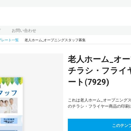
ド
お問い合わせ
プレート一覧
老人ホーム_オープニングスタッフ募集
老人ホーム_オ
チラシ・フライ
ート(7929)
これは老人ホーム_オープニング
のチラシ・フライヤー商品の印刷
このテン