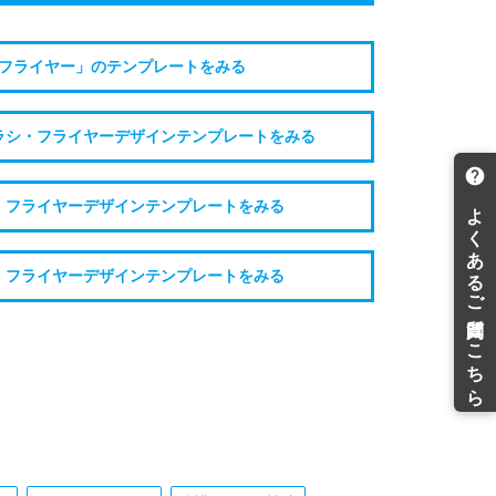
フライヤー」のテンプレートをみる
ラシ・フライヤーデザインテンプレートをみる
・フライヤーデザインテンプレートをみる
・フライヤーデザインテンプレートをみる