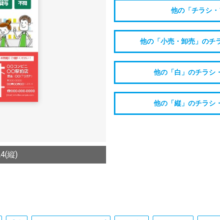
他の「チラシ・
他の「小売・卸売」のチ
他の「白」のチラシ
他の「縦」のチラシ
(縦)