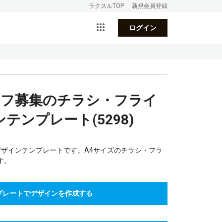
ラクスルTOP
新規会員登録
ログイン
ッフ募集のチラシ・フライ
テンプレート(5298)
デザインテンプレートです。A4サイズのチラシ・フラ
す。
プレートでデザインを作成する