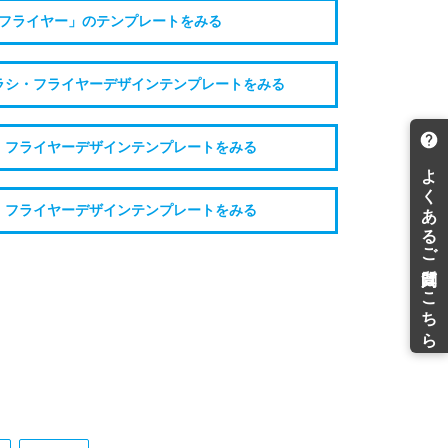
フライヤー」のテンプレートをみる
ラシ・フライヤーデザインテンプレートをみる
・フライヤーデザインテンプレートをみる
・フライヤーデザインテンプレートをみる