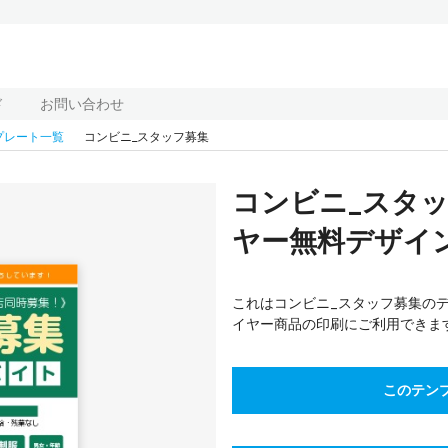
ド
お問い合わせ
プレート一覧
コンビニ_スタッフ募集
コンビニ_スタ
ヤー無料デザイン
これはコンビニ_スタッフ募集の
イヤー商品の印刷にご利用できま
このテン