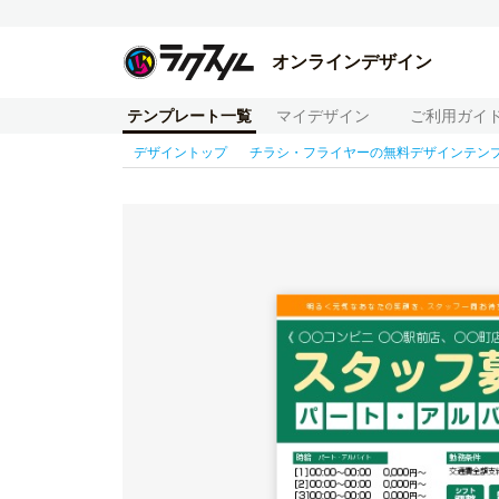
オンラインデザイン
テンプレート一覧
マイデザイン
ご利用ガイ
デザイントップ
チラシ・フライヤーの無料デザインテン