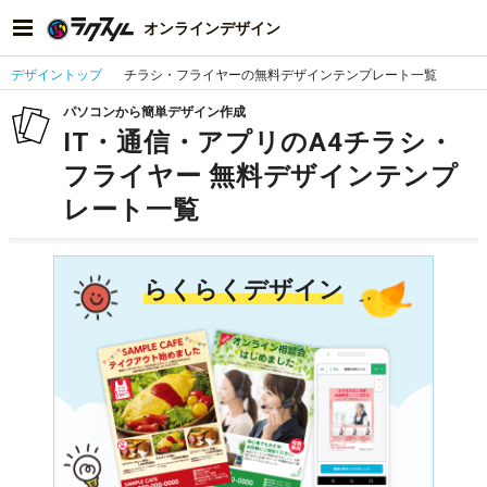
オンラインデザイン
デザイントップ
チラシ・フライヤーの無料デザインテンプレート一覧
パソコンから簡単デザイン作成
IT・通信・アプリのA4チラシ・
フライヤー 無料デザインテンプ
レート一覧
らくらくデザイン