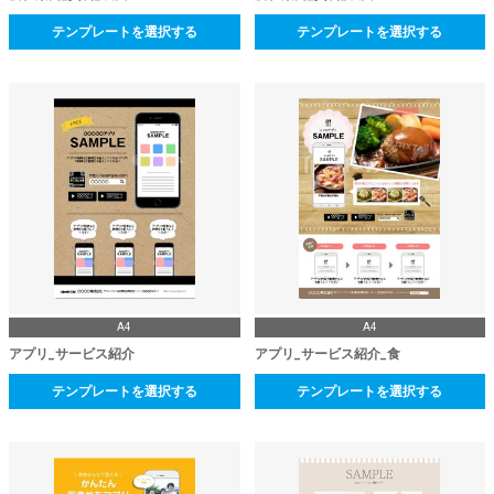
テンプレートを選択する
テンプレートを選択する
A4
A4
アプリ_サービス紹介
アプリ_サービス紹介_食
テンプレートを選択する
テンプレートを選択する