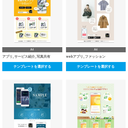
A4
A4
アプリ_サービス紹介_写真共有
webアプリ_ファッション
テンプレートを選択する
テンプレートを選択する