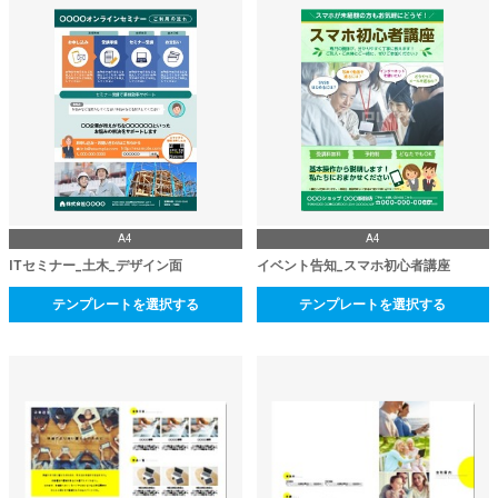
A4
A4
ITセミナー_土木_デザイン面
イベント告知_スマホ初心者講座
テンプレートを選択する
テンプレートを選択する