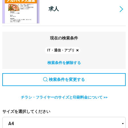
求人
現在の検索条件
IT・通信・アプリ
検索条件を解除する
検索条件を変更する
チラシ・フライヤーのサイズと印刷料金について >>
サイズを選択してください