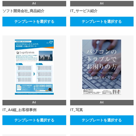
A4
A4
ソフト開発会社_商品紹介
IT_サービス紹介
テンプレートを選択する
テンプレートを選択する
A4
A4
IT_A4縦_お客様事例
IT_写真
テンプレートを選択する
テンプレートを選択する