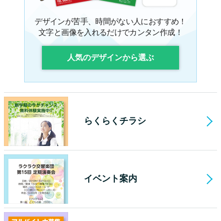
デザインが苦手、時間がない人におすすめ！
文字と画像を入れるだけでカンタン作成！
人気のデザインから選ぶ
らくらくチラシ
イベント案内