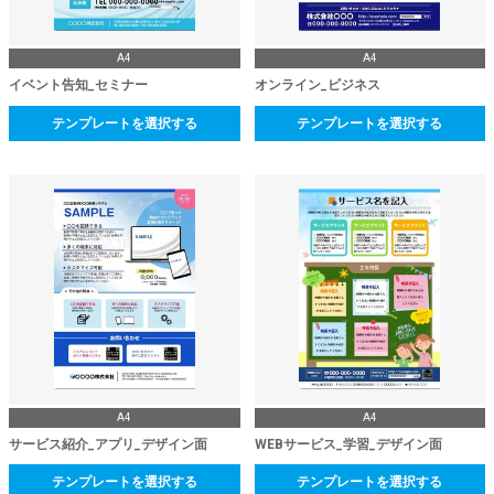
A4
A4
イベント告知_セミナー
オンライン_ビジネス
テンプレートを選択する
テンプレートを選択する
A4
A4
サービス紹介_アプリ_デザイン面
WEBサービス_学習_デザイン面
テンプレートを選択する
テンプレートを選択する