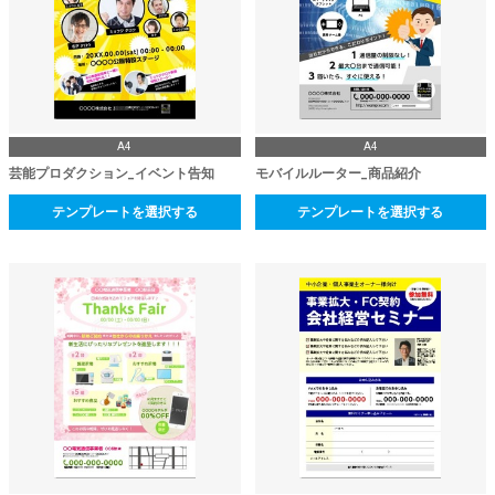
A4
A4
芸能プロダクション_イベント告知
モバイルルーター_商品紹介
テンプレートを選択する
テンプレートを選択する