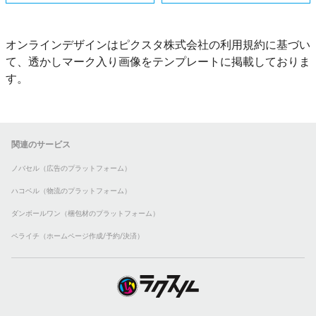
オンラインデザインはピクスタ株式会社の利用規約に基づい
て、透かしマーク入り画像をテンプレートに掲載しておりま
す。
関連のサービス
ノバセル（広告のプラットフォーム）
ハコベル（物流のプラットフォーム）
ダンボールワン（梱包材のプラットフォーム）
ペライチ（ホームページ作成/予約/決済）