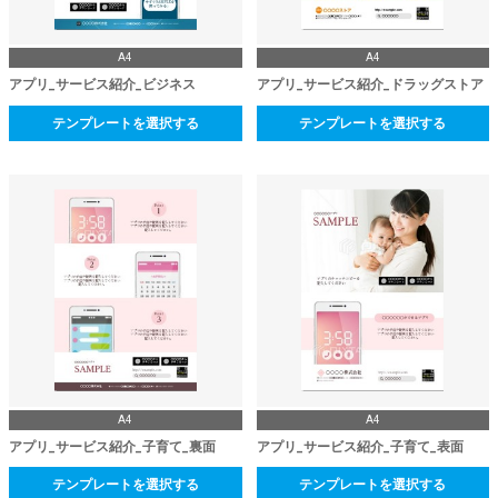
A4
A4
アプリ_サービス紹介_ビジネス
アプリ_サービス紹介_ドラッグストア
テンプレートを選択する
テンプレートを選択する
A4
A4
アプリ_サービス紹介_子育て_裏面
アプリ_サービス紹介_子育て_表面
テンプレートを選択する
テンプレートを選択する