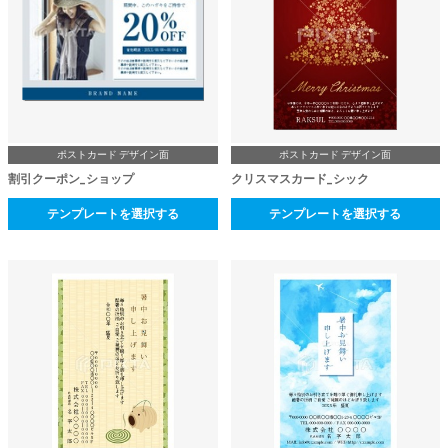
ポストカード デザイン面
ポストカード デザイン面
割引クーポン_ショップ
クリスマスカード_シック
テンプレートを選択する
テンプレートを選択する