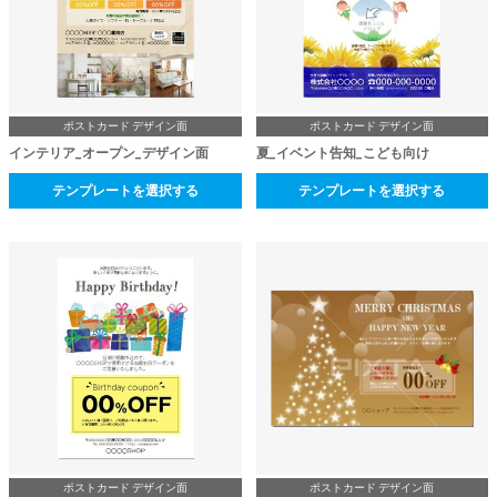
ポストカード デザイン面
ポストカード デザイン面
インテリア_オープン_デザイン面
夏_イベント告知_こども向け
テンプレートを選択する
テンプレートを選択する
ポストカード デザイン面
ポストカード デザイン面