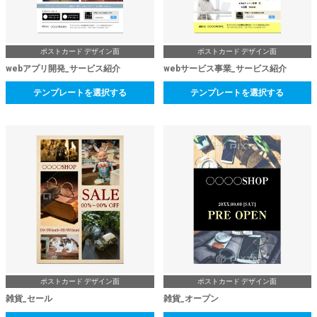
ポストカード デザイン面
ポストカード デザイン面
webアプリ開発_サービス紹介
webサービス事業_サービス紹介
テンプレートを選択する
テンプレートを選択する
ポストカード デザイン面
ポストカード デザイン面
雑貨_セール
雑貨_オープン