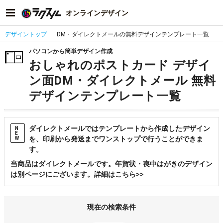
オンラインデザイン
デザイントップ
DM・ダイレクトメールの無料デザインテンプレート一覧
パソコンから簡単デザイン作成
おしゃれのポストカード デザイ
ン面DM・ダイレクトメール 無料
デザインテンプレート一覧
ダイレクトメールではテンプレートから作成したデザイン
N
E
を、印刷から発送までワンストップで行うことができま
W
す。
当商品はダイレクトメールです。年賀状・喪中はがきのデザイン
は別ページにございます。詳細はこちら>>
現在の検索条件