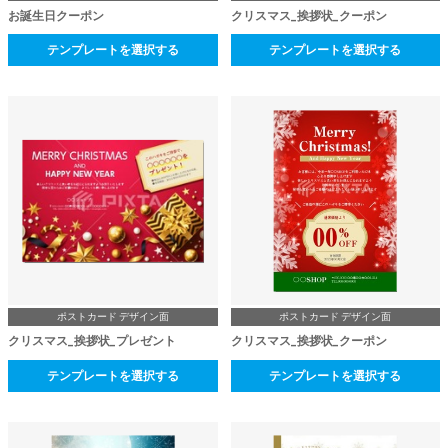
お誕生日クーポン
クリスマス_挨拶状_クーポン
テンプレートを選択する
テンプレートを選択する
ポストカード デザイン面
ポストカード デザイン面
クリスマス_挨拶状_プレゼント
クリスマス_挨拶状_クーポン
テンプレートを選択する
テンプレートを選択する