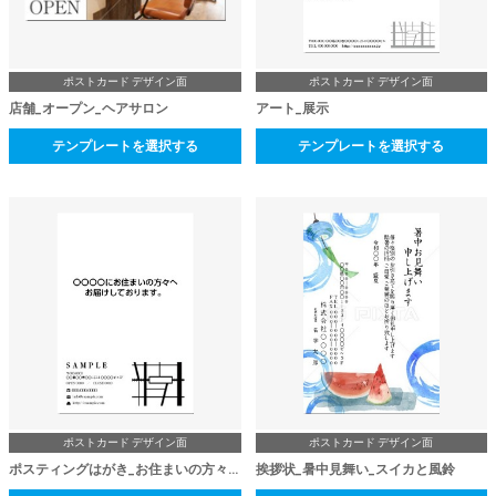
ポストカード デザイン面
ポストカード デザイン面
店舗_オープン_ヘアサロン
アート_展示
テンプレートを選択する
テンプレートを選択する
ポストカード デザイン面
ポストカード デザイン面
ポスティングはがき_お住まいの方々へ
挨拶状_暑中見舞い_スイカと風鈴