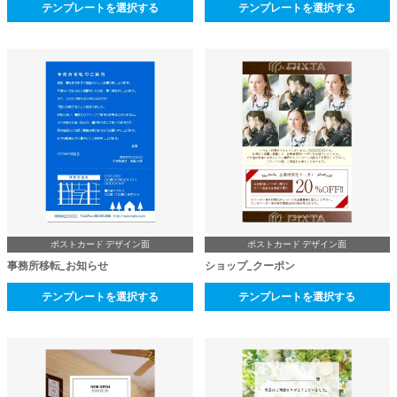
テンプレートを選択する
テンプレートを選択する
ポストカード デザイン面
ポストカード デザイン面
事務所移転_お知らせ
ショップ_クーポン
テンプレートを選択する
テンプレートを選択する