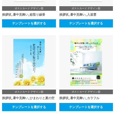
ポストカード デザイン面
ポストカード デザイン面
挨拶状_暑中見舞い_蚊取り線香
挨拶状_暑中見舞い_入道雲
テンプレートを選択する
テンプレートを選択する
ポストカード デザイン面
ポストカード デザイン面
挨拶状_暑中見舞い_ひまわりと夏の空
挨拶状_暑中見舞い_カラフル
テンプレートを選択する
テンプレートを選択する