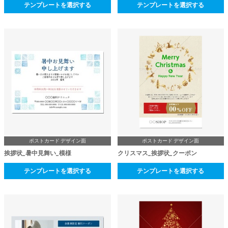
テンプレートを選択する
テンプレートを選択する
ポストカード デザイン面
ポストカード デザイン面
挨拶状_暑中見舞い_模様
クリスマス_挨拶状_クーポン
テンプレートを選択する
テンプレートを選択する