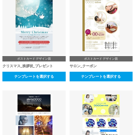
ポストカード デザイン面
ポストカード デザイン面
クリスマス_挨拶状_プレゼント
サロン_クーポン
テンプレートを選択する
テンプレートを選択する