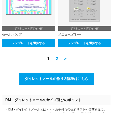
ポストカード デザイン面
ポストカード デザイン面
セール_ポップ
メニュー_グレー
テンプレートを選択する
テンプレートを選択する
1
2
＞
ダイレクトメールの作り方講座はこちら
DM・ダイレクトメールのサイズ選びのポイント
・DM・ダイレクトメールとは・・・お手持ちの住所リストや名前を元に、