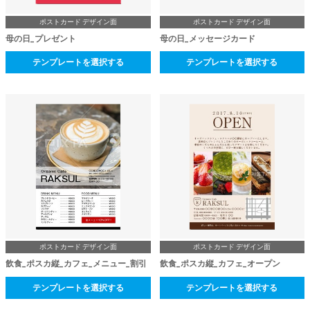
ポストカード デザイン面
ポストカード デザイン面
母の日_プレゼント
母の日_メッセージカード
テンプレートを選択する
テンプレートを選択する
ポストカード デザイン面
ポストカード デザイン面
飲食_ポスカ縦_カフェ_メニュー_割引
飲食_ポスカ縦_カフェ_オープン
テンプレートを選択する
テンプレートを選択する