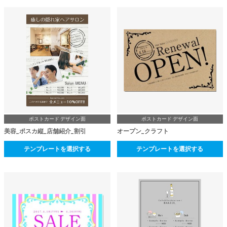
ポストカード デザイン面
ポストカード デザイン面
美容_ポスカ縦_店舗紹介_割引
オープン_クラフト
テンプレートを選択する
テンプレートを選択する