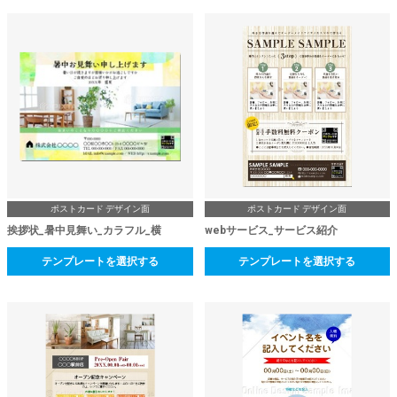
ポストカード デザイン面
ポストカード デザイン面
挨拶状_暑中見舞い_カラフル_横
webサービス_サービス紹介
テンプレートを選択する
テンプレートを選択する