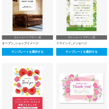
ポストカード デザイン面
ポストカード デザイン面
オープン_ショップイメージ
リマインド_メッセージ
テンプレートを選択する
テンプレートを選択する